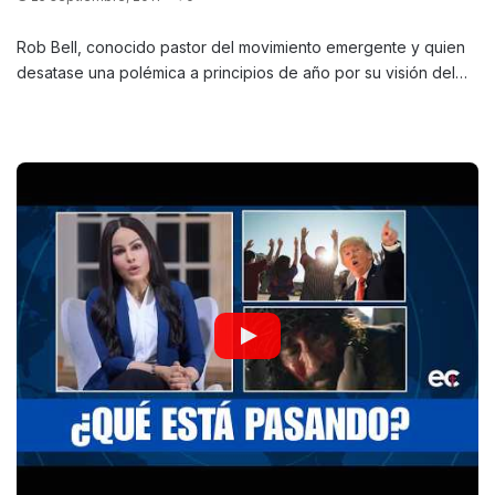
Rob Bell, conocido pastor del movimiento emergente y quien
desatase una polémica a principios de año por su visión del…