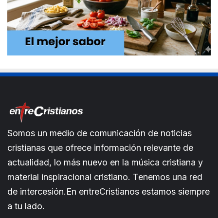
Somos un medio de comunicación de noticias
cristianas que ofrece información relevante de
actualidad, lo más nuevo en la música cristiana y
material inspiracional cristiano. Tenemos una red
de intercesión.En entreCristianos estamos siempre
a tu lado.