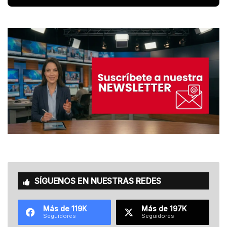
SÍGUENOS EN NUESTRAS REDES
Más de 119K
Más de 197K
Seguidores
Seguidores