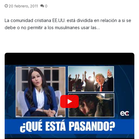
20 febrero, 2011
0
La comunidad cristiana EE.UU. está dividida en relación a si se
debe o no permitir a los musulmanes usar las…