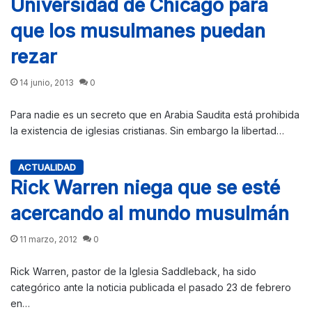
Universidad de Chicago para
que los musulmanes puedan
rezar
14 junio, 2013
0
Para nadie es un secreto que en Arabia Saudita está prohibida
la existencia de iglesias cristianas. Sin embargo la libertad…
ACTUALIDAD
Rick Warren niega que se esté
acercando al mundo musulmán
11 marzo, 2012
0
Rick Warren, pastor de la Iglesia Saddleback, ha sido
categórico ante la noticia publicada el pasado 23 de febrero
en…