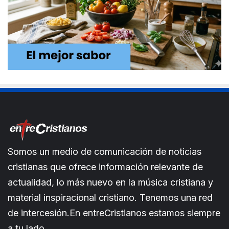
Somos un medio de comunicación de noticias
cristianas que ofrece información relevante de
actualidad, lo más nuevo en la música cristiana y
material inspiracional cristiano. Tenemos una red
de intercesión.En entreCristianos estamos siempre
a tu lado.