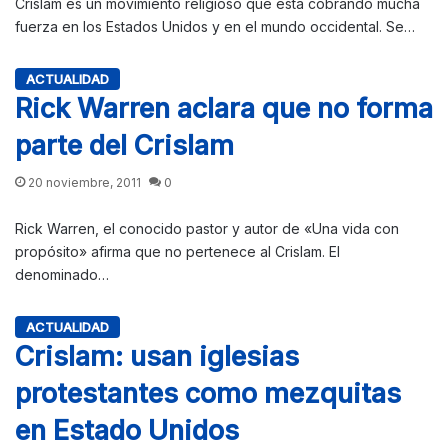
Crislam es un movimiento religioso que está cobrando mucha
fuerza en los Estados Unidos y en el mundo occidental. Se…
ACTUALIDAD
Rick Warren aclara que no forma
parte del Crislam
20 noviembre, 2011
0
Rick Warren, el conocido pastor y autor de «Una vida con
propósito» afirma que no pertenece al Crislam. El
denominado…
ACTUALIDAD
Crislam: usan iglesias
protestantes como mezquitas
en Estado Unidos