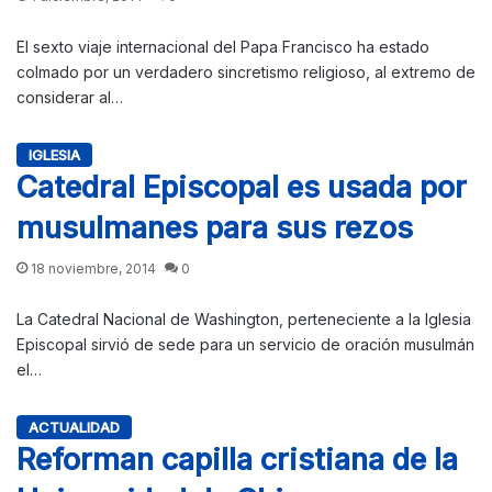
El sexto viaje internacional del Papa Francisco ha estado
colmado por un verdadero sincretismo religioso, al extremo de
considerar al…
IGLESIA
Catedral Episcopal es usada por
musulmanes para sus rezos
18 noviembre, 2014
0
La Catedral Nacional de Washington, perteneciente a la Iglesia
Episcopal sirvió de sede para un servicio de oración musulmán
el…
ACTUALIDAD
Reforman capilla cristiana de la