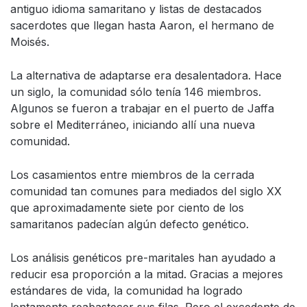
antiguo idioma samaritano y listas de destacados
sacerdotes que llegan hasta Aaron, el hermano de
Moisés.
La alternativa de adaptarse era desalentadora. Hace
un siglo, la comunidad sólo tenía 146 miembros.
Algunos se fueron a trabajar en el puerto de Jaffa
sobre el Mediterráneo, iniciando allí una nueva
comunidad.
Los casamientos entre miembros de la cerrada
comunidad tan comunes para mediados del siglo XX
que aproximadamente siete por ciento de los
samaritanos padecían algún defecto genético.
Los análisis genéticos pre-maritales han ayudado a
reducir esa proporción a la mitad. Gracias a mejores
estándares de vida, la comunidad ha logrado