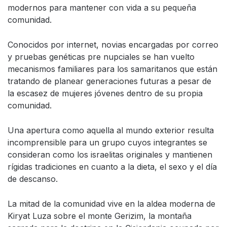
modernos para mantener con vida a su pequeña
comunidad.
Conocidos por internet, novias encargadas por correo
y pruebas genéticas pre nupciales se han vuelto
mecanismos familiares para los samaritanos que están
tratando de planear generaciones futuras a pesar de
la escasez de mujeres jóvenes dentro de su propia
comunidad.
Una apertura como aquella al mundo exterior resulta
incomprensible para un grupo cuyos integrantes se
consideran como los israelitas originales y mantienen
rígidas tradiciones en cuanto a la dieta, el sexo y el día
de descanso.
La mitad de la comunidad vive en la aldea moderna de
Kiryat Luza sobre el monte Gerizim, la montaña