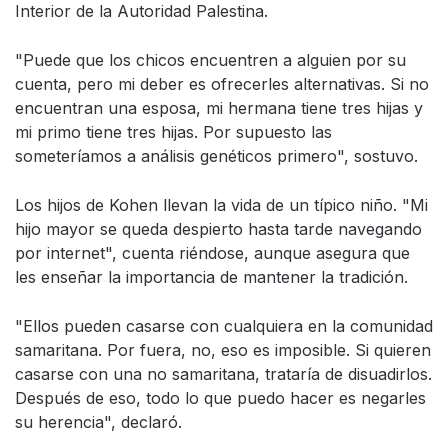
Interior de la Autoridad Palestina.
"Puede que los chicos encuentren a alguien por su
cuenta, pero mi deber es ofrecerles alternativas. Si no
encuentran una esposa, mi hermana tiene tres hijas y
mi primo tiene tres hijas. Por supuesto las
someteríamos a análisis genéticos primero", sostuvo.
Los hijos de Kohen llevan la vida de un típico niño. "Mi
hijo mayor se queda despierto hasta tarde navegando
por internet", cuenta riéndose, aunque asegura que
les enseñar la importancia de mantener la tradición.
"Ellos pueden casarse con cualquiera en la comunidad
samaritana. Por fuera, no, eso es imposible. Si quieren
casarse con una no samaritana, trataría de disuadirlos.
Después de eso, todo lo que puedo hacer es negarles
su herencia", declaró.