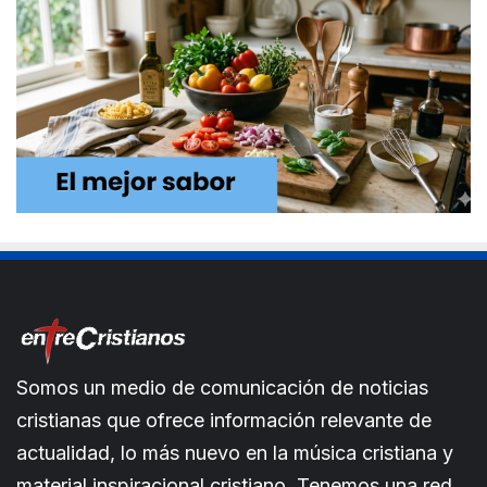
Somos un medio de comunicación de noticias
cristianas que ofrece información relevante de
actualidad, lo más nuevo en la música cristiana y
material inspiracional cristiano. Tenemos una red