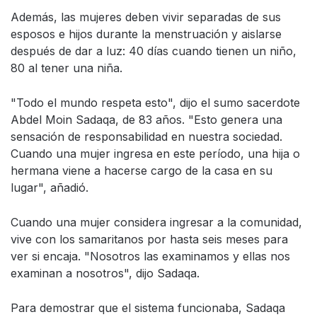
Además, las mujeres deben vivir separadas de sus
esposos e hijos durante la menstruación y aislarse
después de dar a luz: 40 días cuando tienen un niño,
80 al tener una niña.
"Todo el mundo respeta esto", dijo el sumo sacerdote
Abdel Moin Sadaqa, de 83 años. "Esto genera una
sensación de responsabilidad en nuestra sociedad.
Cuando una mujer ingresa en este período, una hija o
hermana viene a hacerse cargo de la casa en su
lugar", añadió.
Cuando una mujer considera ingresar a la comunidad,
vive con los samaritanos por hasta seis meses para
ver si encaja. "Nosotros las examinamos y ellas nos
examinan a nosotros", dijo Sadaqa.
Para demostrar que el sistema funcionaba, Sadaqa