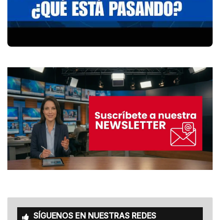
SÍGUENOS EN NUESTRAS REDES