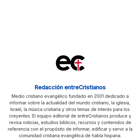
Redacción entreCristianos
Medio cristiano evangélico fundado en 2001 dedicado a
informar sobre la actualidad del mundo cristiano, la iglesia,
Israel, la música cristiana y otros temas de interés para los
creyentes. El equipo editorial de entreCristianos produce y
revisa noticias, estudios bíblicos, recursos y contenidos de
referencia con el propósito de informar, edificar y servir a la
comunidad cristiana evangélica de habla hispana.