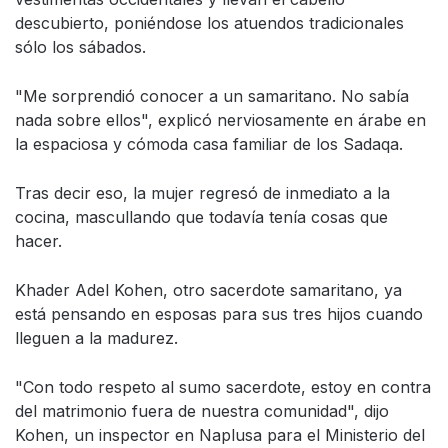
descubierto, poniéndose los atuendos tradicionales
sólo los sábados.
"Me sorprendió conocer a un samaritano. No sabía
nada sobre ellos", explicó nerviosamente en árabe en
la espaciosa y cómoda casa familiar de los Sadaqa.
Tras decir eso, la mujer regresó de inmediato a la
cocina, mascullando que todavía tenía cosas que
hacer.
Khader Adel Kohen, otro sacerdote samaritano, ya
está pensando en esposas para sus tres hijos cuando
lleguen a la madurez.
"Con todo respeto al sumo sacerdote, estoy en contra
del matrimonio fuera de nuestra comunidad", dijo
Kohen, un inspector en Naplusa para el Ministerio del