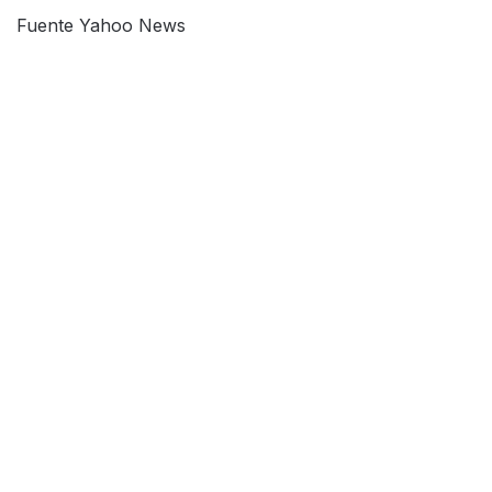
Fuente Yahoo News