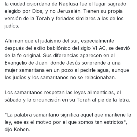
la ciudad cisjordana de Naplusa fue el lugar sagrado
elegido por Dios, y no Jerusalén. Tienen su propia
versión de la Torah y feriados similares a los de los
judíos.
Afirman que el judaísmo del sur, especialmente
después del exilio babilónico del siglo VI AC, se desvió
de la fe original. Sus diferencias aparecen en el
Evangelio de Juan, donde Jesús sorprende a una
mujer samaritana en un pozo al pedirle agua, aunque
los judíos y los samaritanos no se relacionaban.
Los samaritanos respetan las leyes alimenticias, el
sábado y la circuncisión en su Torah al pie de la letra.
"La palabra samaritano significa aquel que mantiene la
ley, ese es el motivo por el que somos tan estrictos",
dijo Kohen.