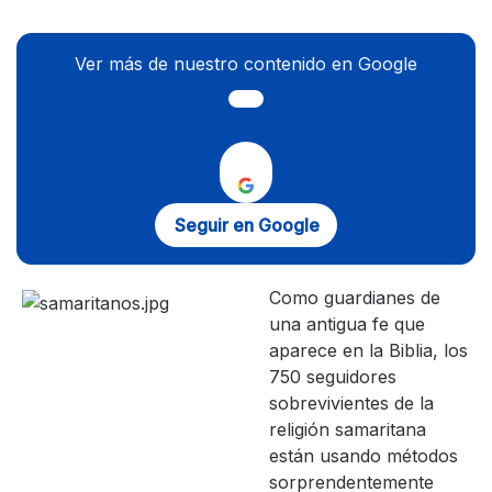
Ver más de nuestro contenido en Google
Seguir en Google
Como guardianes de
una antigua fe que
aparece en la Biblia, los
750 seguidores
sobrevivientes de la
religión samaritana
están usando métodos
sorprendentemente