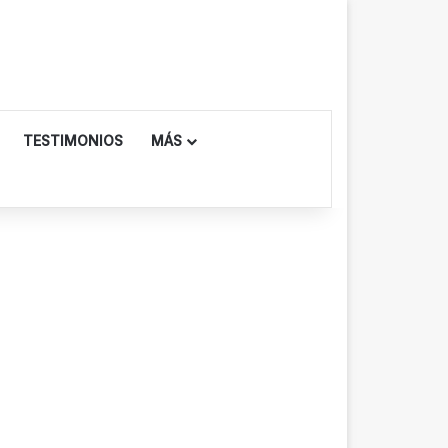
TESTIMONIOS
MÁS