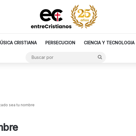
ÚSICA CRISTIANA
PERSECUCION
CIENCIA Y TECNOLOGIA
Buscar
por
icado sea tu nombre
mbre