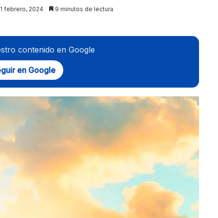
11 febrero, 2024
9 minutos de lectura
stro contenido en Google
guir en Google