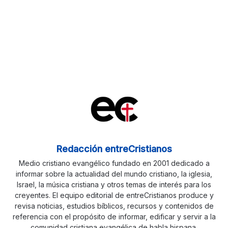
Redacción entreCristianos
Medio cristiano evangélico fundado en 2001 dedicado a
informar sobre la actualidad del mundo cristiano, la iglesia,
Israel, la música cristiana y otros temas de interés para los
creyentes. El equipo editorial de entreCristianos produce y
revisa noticias, estudios bíblicos, recursos y contenidos de
referencia con el propósito de informar, edificar y servir a la
comunidad cristiana evangélica de habla hispana.