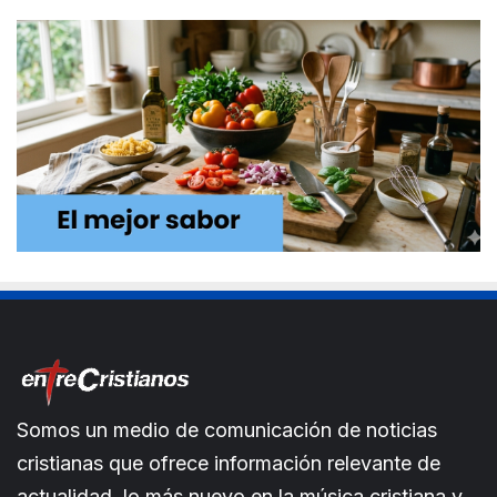
Somos un medio de comunicación de noticias
cristianas que ofrece información relevante de
actualidad, lo más nuevo en la música cristiana y