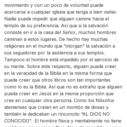
movimiento y con un poco de voluntad puede
acercarse a cualquier iglesia que tenga a bien visitar.
Nadie puede impedir que alguien camine hacia el
templo de su preferencia. Así que si la salvación
consiste en ir a la casa del Señor, muchos hombres
caminan a estos lugares. De hecho hay muchas
religiones en el mundo que “otorgan” la salvación a
sus seguidores por la asistencia a sus templos.
Tampoco el hombre está impedido por el ejercicio de
su mente. Sobre este respecto, alguien puede creer
en la veracidad de la Biblia en la misma forma que
puede creer que otros libros son tan importantes
como lo es la Biblia. Así que no es extraño que alguien
pueda creer en Jesús en la misma proporción que
cree en cualquier otra persona. Como los filósofos
atenienses que creían en un montón de dioses y
también le dedicaban un rinconcito “AL DIOS NO
CONOCIDO”. El hombre física y mentalmente no tiene