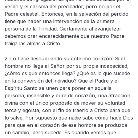
verbo y el carisma del predicador, pero no por el
Padre celestial. Entonces, en la salvación del perdido
tiene que haber una intervención de la primera
persona de la Trinidad. Ciertamente al evangelizar
debemos orar encarecidamente que nuestro Padre
traiga las almas a Cristo.
2. Lo hace descubriendo su enfermo corazón. Si el
hombre no llega al Señor por su propia incapacidad,
¿cómo es que entonces llega? ¿Qué es lo que sucede
en la conversión del individuo? Que el Padre y el
Espíritu Santo se unen para poner en aquella
persona, insensible y dura de corazón, una atracción
divina con el único propósito de mover su voluntad
terca y egoísta, con el fin de traerlo a Cristo para que
lo salve. Por supuesto que nadie sabe cómo hace Dios
para que en el corazón de ese hombre se produzca
un cambio, pero sucede. Es cuando vemos que