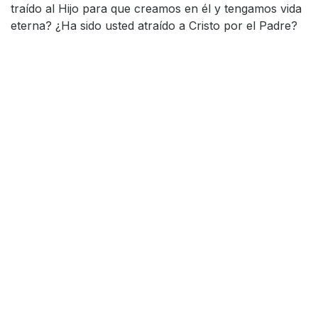
traído al Hijo para que creamos en él y tengamos vida
eterna? ¿Ha sido usted atraído a Cristo por el Padre?