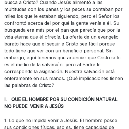
busca a Cristo? Cuando Jesús alimentó a las
multitudes con los panes y los peces se contaban por
miles los que le estaban siguiendo, pero el Señor los
confrontó acerca del por qué la gente venía a él. Su
búsqueda era más por el pan que perecía que por la
vida eterna que él ofrecía. La oferta de un evangelio
barato hace que el seguir a Cristo sea fácil porque
todo tiene que ver con un beneficio personal. Sin
embargo, aquí tenemos que anunciar que Cristo solo
es el medio de la salvación, pero al Padre le
corresponde la asignación. Nuestra salvación está
enteramente en sus manos. ¿Qué implicaciones tienen
las palabras de Cristo?
I. QUE EL HOMBRE POR SU CONDICIÓN NATURAL
NO PUEDE VENIR A JESÚS
1. Lo que no impide venir a Jesús. El hombre posee
sus condiciones físicas; eso es, tiene capacidad de