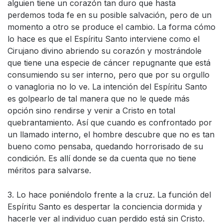
alguien tiene un corazón tan duro que hasta
perdemos toda fe en su posible salvación, pero de un
momento a otro se produce el cambio. La forma cómo
lo hace es que el Espíritu Santo interviene como el
Cirujano divino abriendo su corazón y mostrándole
que tiene una especie de cáncer repugnante que está
consumiendo su ser interno, pero que por su orgullo
o vanagloria no lo ve. La intención del Espíritu Santo
es golpearlo de tal manera que no le quede más
opción sino rendirse y venir a Cristo en total
quebrantamiento. Así que cuando es confrontado por
un llamado interno, el hombre descubre que no es tan
bueno como pensaba, quedando horrorisado de su
condición. Es allí donde se da cuenta que no tiene
méritos para salvarse.
3. Lo hace poniéndolo frente a la cruz. La función del
Espíritu Santo es despertar la conciencia dormida y
hacerle ver al individuo cuan perdido está sin Cristo.