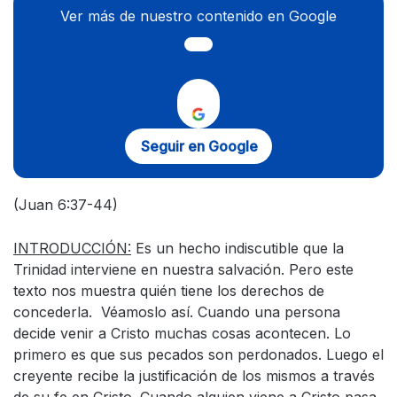
Ver más de nuestro contenido en Google
Seguir en Google
(Juan 6:37-44)
INTRODUCCIÓN:
Es un hecho indiscutible que la
Trinidad interviene en nuestra salvación. Pero este
texto nos muestra quién tiene los derechos de
concederla. Véamoslo así. Cuando una persona
decide venir a Cristo muchas cosas acontecen. Lo
primero es que sus pecados son perdonados. Luego el
creyente recibe la justificación de los mismos a través