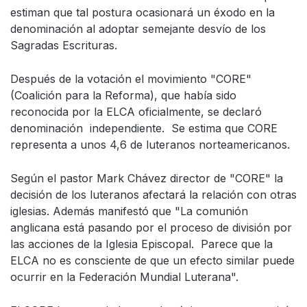
estiman que tal postura ocasionará un éxodo en la
denominación al adoptar semejante desvío de los
Sagradas Escrituras.
Después de la votación el movimiento "CORE"
(Coalición para la Reforma), que había sido
reconocida por la ELCA oficialmente, se declaró
denominación independiente. Se estima que CORE
representa a unos 4,6 de luteranos norteamericanos.
Según el pastor Mark Chávez director de "CORE" la
decisión de los luteranos afectará la relación con otras
iglesias. Además manifestó que "La comunión
anglicana está pasando por el proceso de división por
las acciones de la Iglesia Episcopal. Parece que la
ELCA no es consciente de que un efecto similar puede
ocurrir en la Federación Mundial Luterana".