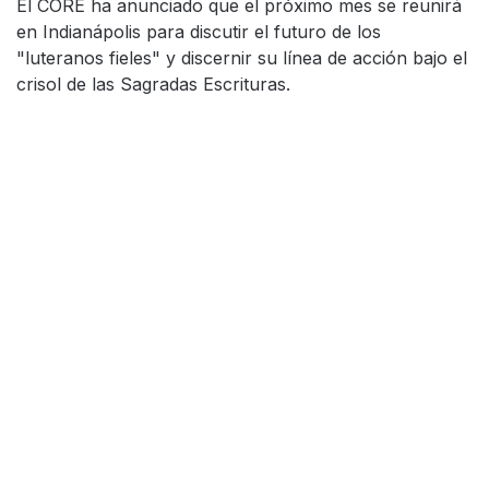
El CORE ha anunciado que el próximo mes se reunirá
en Indianápolis para discutir el futuro de los
"luteranos fieles" y discernir su línea de acción bajo el
crisol de las Sagradas Escrituras.