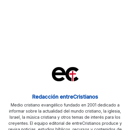
Redacción entreCristianos
Medio cristiano evangélico fundado en 2001 dedicado a
informar sobre la actualidad del mundo cristiano, la iglesia,
Israel, la música cristiana y otros temas de interés para los
creyentes. El equipo editorial de entreCristianos produce y
revisa noticias, estudios bíblicos, recursos y contenidos de