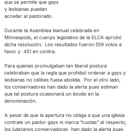
que se permite que gays
y lesbianas puedan
acceder al pastorado.
Durante la Asamblea bianual celebrada en
Minneapolis, el cuerpo legislativo de la ELCA aprobó
dicha resolución. Los resultados fueron 559 votos a
favor y 451 en contra.
Para quienes promulgaban tan liberal postura
celebraban que la regla que prohibió ordenar a gays y
lesbianas no célibes fuese abolida. Por el otro lado,
los conservadores han dado la alerta pues estiman
que tal postura ocasionará un éxodo en la
denominación.
A pesar de que la apertura no obliga a que una iglesia
contrate un pastor gays ni marca “cuotas” al respecto,
los luteranos conservadores han dado la alerta pues