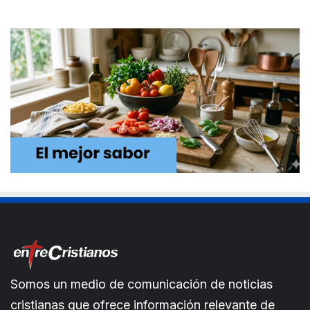
Somos un medio de comunicación de noticias
cristianas que ofrece información relevante de