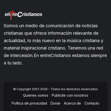
Somos un medio de comunicación de noticias
cristianas que ofrece información relevante de
actualidad, lo más nuevo en la música cristiana y
material inspiracional cristiano. Tenemos una red
de intercesión.En entreCristianos estamos siempre
a tu lado.
© Copyright 2001-2026 - Todos los derechos reservados
Quienes somos
Publicite con nosotros
Política de privacidad
Donar
Acerca de
Contacto