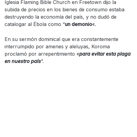
Iglesia Flaming Bible Church en Freetown dijo la
subida de precios en los bienes de consumo estaba
destruyendo la economía del país, y no dudó de
catalogar al Ébola como “
un demonio
«.
En su sermón dominical que era constantemente
interrumpido por amenes y aleluyas, Koroma
proclamó por arrepentimiento «
para evitar esta plaga
en nuestro país
”.