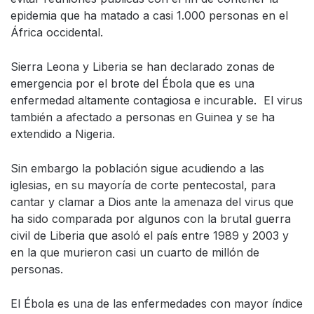
epidemia que ha matado a casi 1.000 personas en el
África occidental.
Sierra Leona y Liberia se han declarado zonas de
emergencia por el brote del Ébola que es una
enfermedad altamente contagiosa e incurable. El virus
también a afectado a personas en Guinea y se ha
extendido a Nigeria.
Sin embargo la población sigue acudiendo a las
iglesias, en su mayoría de corte pentecostal, para
cantar y clamar a Dios ante la amenaza del virus que
ha sido comparada por algunos con la brutal guerra
civil de Liberia que asoló el país entre 1989 y 2003 y
en la que murieron casi un cuarto de millón de
personas.
El Ébola es una de las enfermedades con mayor índice