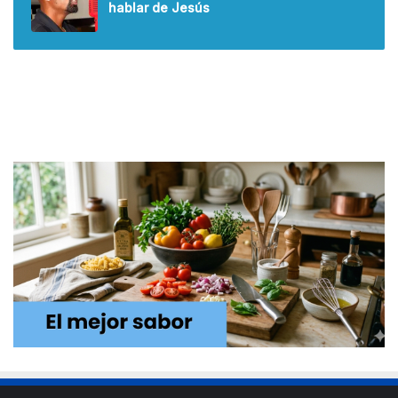
hablar de Jesús