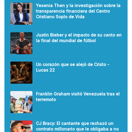
Yesenia Then y la investigación sobre la
transparencia financiera del Centro
Cristiano Soplo de Vida
Justin Bieber y el impacto de su canto en
la final del mundial de fútbol
Un corazón que se alejó de Cristo -
Lucas 22
Franklin Graham visitó Venezuela tras el
terremoto
CJ Bracy: El cantante que rechazó un
contrato millonario que le obligaba a no