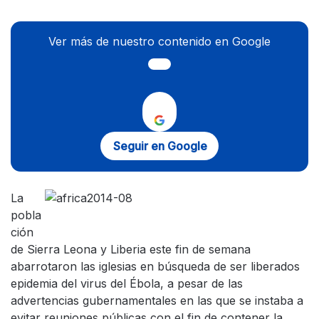
Ver más de nuestro contenido en Google
Seguir en Google
La
pobla
ción
de Sierra Leona y Liberia este fin de semana
abarrotaron las iglesias en búsqueda de ser liberados
epidemia del virus del Ébola, a pesar de las
advertencias gubernamentales en las que se instaba a
evitar reuniones públicas con el fin de contener la