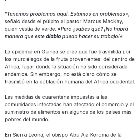
“
Tenemos problemas aquí. Estamos en problemas
«,
señaló desde el púlpito el pastor Marcus MacKay,
quien vestía de verde.
«Pero ¿sabes qué? ¡No habrá
manera que este
diablo
pueda hacer su trabajo!
«
La epidemia en Guinea se cree que fue trasmitida por
los murciélagos de la fruta provenientes del centro de
África, lugar donde la situación ha sido considerada
endémica. Sin embargo, no está claro cómo se
trasmitió en la población humana del África occidental.
Las medidas de cuarentena impuestas a las
comunidades infectadas han afectado el comercio y el
suministro de alimentos en algunos de los países más
pobres del mundo.
En Sierra Leona, el obispo Abu Aja Koroma de la