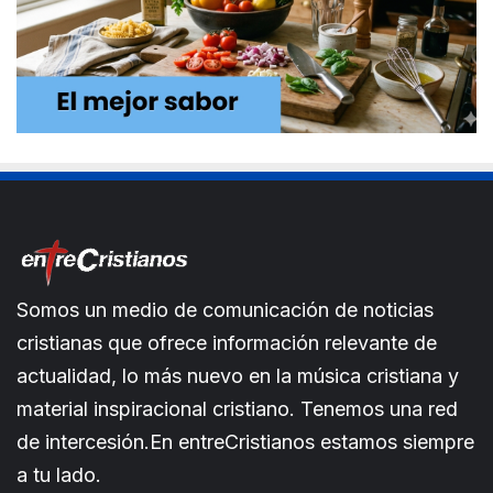
Somos un medio de comunicación de noticias
cristianas que ofrece información relevante de
actualidad, lo más nuevo en la música cristiana y
material inspiracional cristiano. Tenemos una red
de intercesión.En entreCristianos estamos siempre
a tu lado.