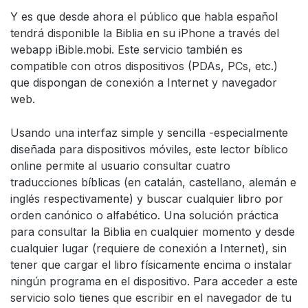
Y es que desde ahora el público que habla español
tendrá disponible la Biblia en su iPhone a través del
webapp iBible.mobi. Este servicio también es
compatible con otros dispositivos (PDAs, PCs, etc.)
que dispongan de conexión a Internet y navegador
web.
Usando una interfaz simple y sencilla -especialmente
diseñada para dispositivos móviles, este lector bíblico
online permite al usuario consultar cuatro
traducciones bíblicas (en catalán, castellano, alemán e
inglés respectivamente) y buscar cualquier libro por
orden canónico o alfabético. Una solución práctica
para consultar la Biblia en cualquier momento y desde
cualquier lugar (requiere de conexión a Internet), sin
tener que cargar el libro físicamente encima o instalar
ningún programa en el dispositivo. Para acceder a este
servicio solo tienes que escribir en el navegador de tu