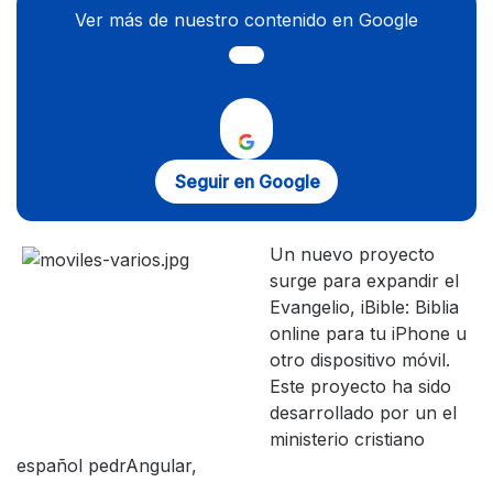
Ver más de nuestro contenido en Google
Seguir en Google
Un nuevo proyecto
surge para expandir el
Evangelio, iBible: Biblia
online para tu iPhone u
otro dispositivo móvil.
Este proyecto ha sido
desarrollado por un el
ministerio cristiano
español pedrAngular,