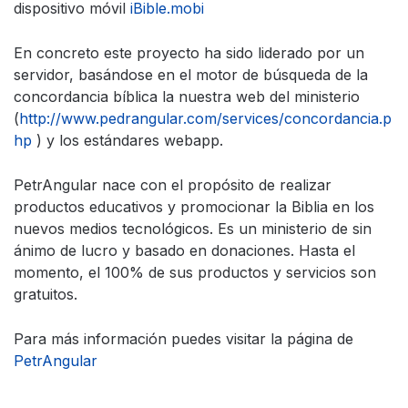
dispositivo móvil
iBible.mobi
En concreto este proyecto ha sido liderado por un
servidor, basándose en el motor de búsqueda de la
concordancia bíblica la nuestra web del ministerio
(
http://www.pedrangular.com/services/concordancia.p
hp
) y los estándares webapp.
PetrAngular nace con el propósito de realizar
productos educativos y promocionar la Biblia en los
nuevos medios tecnológicos. Es un ministerio de sin
ánimo de lucro y basado en donaciones. Hasta el
momento, el 100% de sus productos y servicios son
gratuitos.
Para más información puedes visitar la página de
PetrAngular