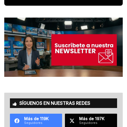
SÍGUENOS EN NUESTRAS REDES
Más de 119K
Más de 197K
Seguidores
Seguidores