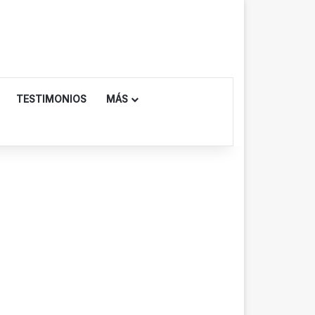
TESTIMONIOS
MÁS