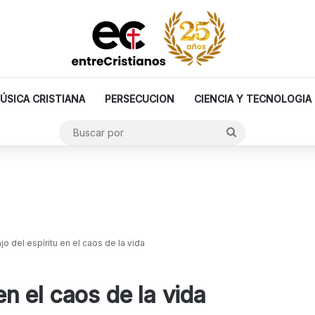
ÚSICA CRISTIANA
PERSECUCION
CIENCIA Y TECNOLOGIA
Buscar
por
ajo del espíritu en el caos de la vida
 en el caos de la vida