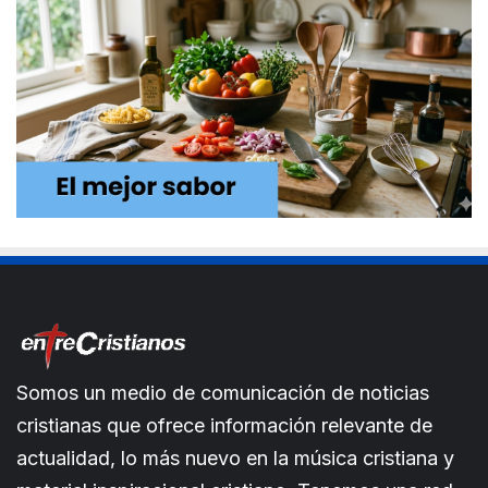
Somos un medio de comunicación de noticias
cristianas que ofrece información relevante de
actualidad, lo más nuevo en la música cristiana y