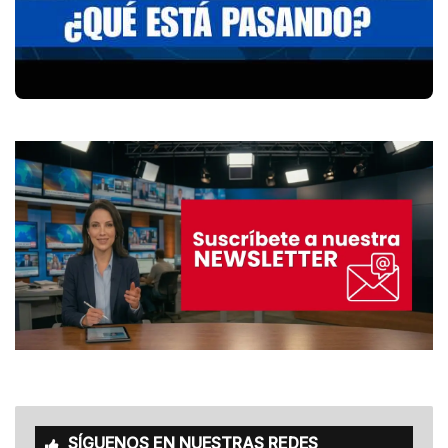
SÍGUENOS EN NUESTRAS REDES