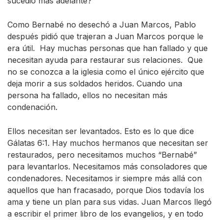
sucedió más adelante?
Como Bernabé no desechó a Juan Marcos, Pablo
después pidió que trajeran a Juan Marcos porque le
era útil. Hay muchas personas que han fallado y que
necesitan ayuda para restaurar sus relaciones. Que
no se conozca a la iglesia como el único ejército que
deja morir a sus soldados heridos. Cuando una
persona ha fallado, ellos no necesitan más
condenación.
Ellos necesitan ser levantados. Esto es lo que dice
Gálatas 6:1. Hay muchos hermanos que necesitan ser
restaurados, pero necesitamos muchos “Bernabé”
para levantarlos. Necesitamos más consoladores que
condenadores. Necesitamos ir siempre más allá con
aquellos que han fracasado, porque Dios todavía los
ama y tiene un plan para sus vidas. Juan Marcos llegó
a escribir el primer libro de los evangelios, y en todo