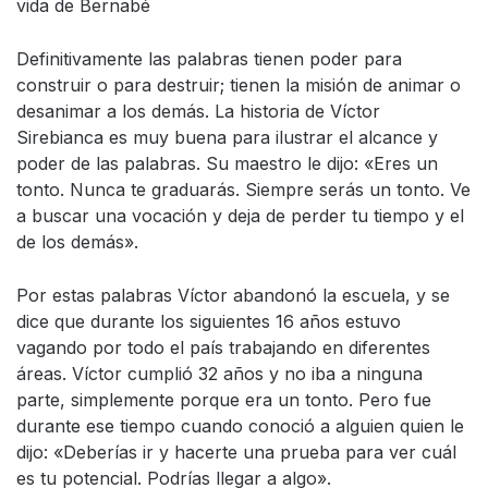
vida de Bernabé
Definitivamente las palabras tienen poder para
construir o para destruir; tienen la misión de animar o
desanimar a los demás. La historia de Víctor
Sirebianca es muy buena para ilustrar el alcance y
poder de las palabras. Su maestro le dijo: «Eres un
tonto. Nunca te graduarás. Siempre serás un tonto. Ve
a buscar una vocación y deja de perder tu tiempo y el
de los demás».
Por estas palabras Víctor abandonó la escuela, y se
dice que durante los siguientes 16 años estuvo
vagando por todo el país trabajando en diferentes
áreas. Víctor cumplió 32 años y no iba a ninguna
parte, simplemente porque era un tonto. Pero fue
durante ese tiempo cuando conoció a alguien quien le
dijo: «Deberías ir y hacerte una prueba para ver cuál
es tu potencial. Podrías llegar a algo».