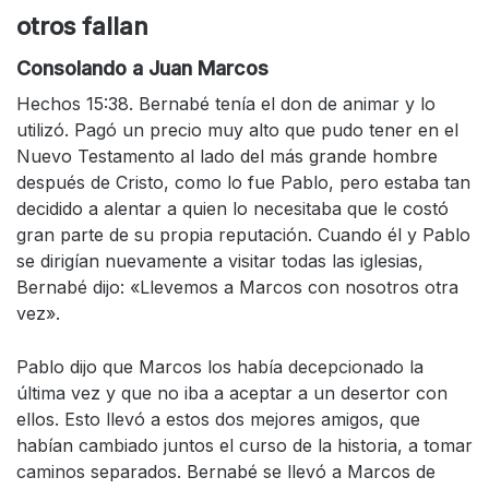
otros fallan
Consolando a Juan Marcos
Hechos 15:38. Bernabé tenía el don de animar y lo
utilizó. Pagó un precio muy alto que pudo tener en el
Nuevo Testamento al lado del más grande hombre
después de Cristo, como lo fue Pablo, pero estaba tan
decidido a alentar a quien lo necesitaba que le costó
gran parte de su propia reputación. Cuando él y Pablo
se dirigían nuevamente a visitar todas las iglesias,
Bernabé dijo: «Llevemos a Marcos con nosotros otra
vez».
Pablo dijo que Marcos los había decepcionado la
última vez y que no iba a aceptar a un desertor con
ellos. Esto llevó a estos dos mejores amigos, que
habían cambiado juntos el curso de la historia, a tomar
caminos separados. Bernabé se llevó a Marcos de