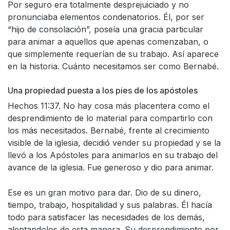
Por seguro era totalmente desprejuiciado y no
pronunciaba elementos condenatorios. Él, por ser
“hijo de consolación”, poseía una gracia particular
para animar a aquellos que apenas comenzaban, o
que simplemente requerían de su trabajo. Así aparece
en la historia. Cuánto necesitamos ser como Bernabé.
Una propiedad puesta a los pies de los apóstoles
Hechos 11:37. No hay cosa más placentera como el
desprendimiento de lo material para compartirlo con
los más necesitados. Bernabé, frente al crecimiento
visible de la iglesia, decidió vender su propiedad y se la
llevó a los Apóstoles para animarlos en su trabajo del
avance de la iglesia. Fue generoso y dio para animar.
Ese es un gran motivo para dar. Dio de su dinero,
tiempo, trabajo, hospitalidad y sus palabras. Él hacía
todo para satisfacer las necesidades de los demás,
alentandolos de esta manera. Su desprendimiento por