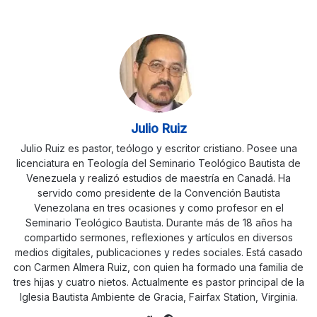
Julio Ruiz
Julio Ruiz es pastor, teólogo y escritor cristiano. Posee una
licenciatura en Teología del Seminario Teológico Bautista de
Venezuela y realizó estudios de maestría en Canadá. Ha
servido como presidente de la Convención Bautista
Venezolana en tres ocasiones y como profesor en el
Seminario Teológico Bautista. Durante más de 18 años ha
compartido sermones, reflexiones y artículos en diversos
medios digitales, publicaciones y redes sociales. Está casado
con Carmen Almera Ruiz, con quien ha formado una familia de
tres hijas y cuatro nietos. Actualmente es pastor principal de la
Iglesia Bautista Ambiente de Gracia, Fairfax Station, Virginia.