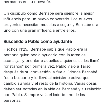
hermanos en su nueva fe.
Un discípulo como Bernabé será siempre la mejor
influencia para un nuevo convertido. Los nuevos
creyentes necesitan modelos a seguir y Bernabé era
uno con una gran influencia entre ellos.
Buscando a Pablo como ayudante
Hechos 11:25. Bernabé sabía que Pablo era la
persona quien podía ayudarlo con la tarea de
aconsejar y orientar a aquellos a quienes se les llamó
“cristianos” por primera vez. Pablo viajó a Tarso
después de su conversión, y fue allí donde Bernabé
fue a buscarlo y lo llevó al ministerio activo que
cambió su vida y el resto de la historia. Varias cosas
deben ser notadas en la vida de Bernabé y su relación
con Pablo. Siempre veía el lado bueno de las
personas.