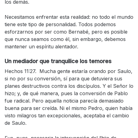
los demás.
Necesitamos enfrentar esta realidad: no todo el mundo
tiene este tipo de personalidad. Todos podemos
esforzarnos por ser como Bernabé, pero es posible
que nunca seamos como él, sin embargo, debemos
mantener un espíritu alentador.
Un mediador que tranquilice los temores
Hechos 11:27. Mucha gente estaría orando por Saulo,
si no por su conversión, sí para que detuviera sus
planes destructivos contra los discípulos. Y el Señor lo
hizo; y, de qué manera, pues la conversión de Pablo
fue radical. Pero aquella noticia parecía demasiado
buena para ser creída. Ni el mismo Pedro, quien había
visto milagros tan excepcionales, aceptaba el cambio
de Saulo.