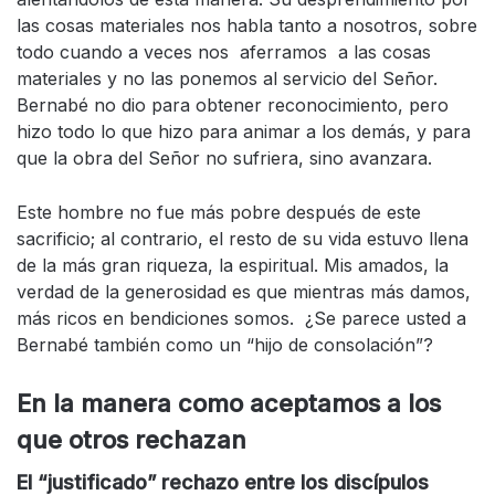
las cosas materiales nos habla tanto a nosotros, sobre
todo cuando a veces nos aferramos a las cosas
materiales y no las ponemos al servicio del Señor.
Bernabé no dio para obtener reconocimiento, pero
hizo todo lo que hizo para animar a los demás, y para
que la obra del Señor no sufriera, sino avanzara.
Este hombre no fue más pobre después de este
sacrificio; al contrario, el resto de su vida estuvo llena
de la más gran riqueza, la espiritual. Mis amados, la
verdad de la generosidad es que mientras más damos,
más ricos en bendiciones somos. ¿Se parece usted a
Bernabé también como un “hijo de consolación”?
En la manera como aceptamos a los
que otros rechazan
El “justificado” rechazo entre los discípulos