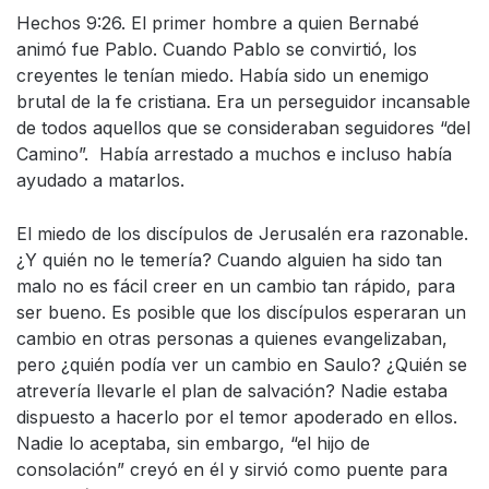
Hechos 9:26. El primer hombre a quien Bernabé
animó fue Pablo. Cuando Pablo se convirtió, los
creyentes le tenían miedo. Había sido un enemigo
brutal de la fe cristiana. Era un perseguidor incansable
de todos aquellos que se consideraban seguidores “del
Camino”. Había arrestado a muchos e incluso había
ayudado a matarlos.
El miedo de los discípulos de Jerusalén era razonable.
¿Y quién no le temería? Cuando alguien ha sido tan
malo no es fácil creer en un cambio tan rápido, para
ser bueno. Es posible que los discípulos esperaran un
cambio en otras personas a quienes evangelizaban,
pero ¿quién podía ver un cambio en Saulo? ¿Quién se
atrevería llevarle el plan de salvación? Nadie estaba
dispuesto a hacerlo por el temor apoderado en ellos.
Nadie lo aceptaba, sin embargo, “el hijo de
consolación” creyó en él y sirvió como puente para