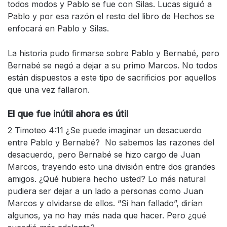
todos modos y Pablo se fue con Silas. Lucas siguió a
Pablo y por esa razón el resto del libro de Hechos se
enfocará en Pablo y Silas.
La historia pudo firmarse sobre Pablo y Bernabé, pero
Bernabé se negó a dejar a su primo Marcos. No todos
están dispuestos a este tipo de sacrificios por aquellos
que una vez fallaron.
El que fue inútil ahora es útil
2 Timoteo 4:11 ¿Se puede imaginar un desacuerdo
entre Pablo y Bernabé? No sabemos las razones del
desacuerdo, pero Bernabé se hizo cargo de Juan
Marcos, trayendo esto una división entre dos grandes
amigos. ¿Qué hubiera hecho usted? Lo más natural
pudiera ser dejar a un lado a personas como Juan
Marcos y olvidarse de ellos. “Si han fallado”, dirían
algunos, ya no hay más nada que hacer. Pero ¿qué