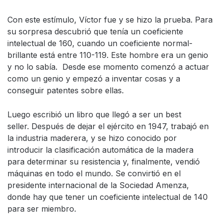
Con este estímulo, Víctor fue y se hizo la prueba. Para
su sorpresa descubrió que tenía un coeficiente
intelectual de 160, cuando un coeficiente normal-
brillante está entre 110-119. Este hombre era un genio
y no lo sabía. Desde ese momento comenzó a actuar
como un genio y empezó a inventar cosas y a
conseguir patentes sobre ellas.
Luego escribió un libro que llegó a ser un best
seller. Después de dejar el ejército en 1947, trabajó en
la industria maderera, y se hizo conocido por
introducir la clasificación automática de la madera
para determinar su resistencia y, finalmente, vendió
máquinas en todo el mundo. Se convirtió en el
presidente internacional de la Sociedad Amenza,
donde hay que tener un coeficiente intelectual de 140
para ser miembro.