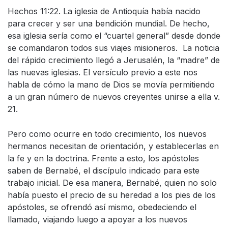
Hechos 11:22. La iglesia de Antioquía había nacido
para crecer y ser una bendición mundial. De hecho,
esa iglesia sería como el “cuartel general” desde donde
se comandaron todos sus viajes misioneros. La noticia
del rápido crecimiento llegó a Jerusalén, la “madre” de
las nuevas iglesias. El versículo previo a este nos
habla de cómo la mano de Dios se movía permitiendo
a un gran número de nuevos creyentes unirse a ella v.
21.
Pero como ocurre en todo crecimiento, los nuevos
hermanos necesitan de orientación, y establecerlas en
la fe y en la doctrina. Frente a esto, los apóstoles
saben de Bernabé, el discípulo indicado para este
trabajo inicial. De esa manera, Bernabé, quien no solo
había puesto el precio de su heredad a los pies de los
apóstoles, se ofrendó así mismo, obedeciendo el
llamado, viajando luego a apoyar a los nuevos