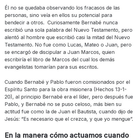
Él no se quedaba observando los fracasos de las
personas, sino veía en ellos su potencial para
bendecir a otros. Curiosamente Bernabé nunca
escribió una sola palabra del Nuevo Testamento, pero
alentó al hombre que escribió casi la mitad del Nuevo
Testamento. No fue como Lucas, Mateo o Juan, pero
se encargó de discipular a Juan Marcos, quien
escribiría el libro de Marcos del cual los demás
evangelistas tomarían para sus escritos.
Cuando Bernabé y Pablo fueron comisionados por el
Espíritu Santo para la obra misionera (Hechos 13-1-
20), al principio Bernabé era el líder, pero después fue
Pablo, y Bernabé no se puso celoso, más bien su
actitud fue como la de Juan el Bautista, cuando dijo de
Jesús: “Es necesario que el crezca, y que yo mengue”.
En la manera cómo actuamos cuando