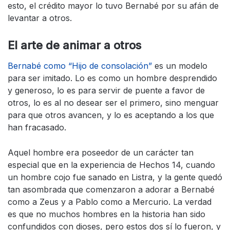
esto, el crédito mayor lo tuvo Bernabé por su afán de
levantar a otros.
El arte de animar a otros
Bernabé como “Hijo de consolación”
es un modelo
para ser imitado. Lo es como un hombre desprendido
y generoso, lo es para servir de puente a favor de
otros, lo es al no desear ser el primero, sino menguar
para que otros avancen, y lo es aceptando a los que
han fracasado.
Aquel hombre era poseedor de un carácter tan
especial que en la experiencia de Hechos 14, cuando
un hombre cojo fue sanado en Listra, y la gente quedó
tan asombrada que comenzaron a adorar a Bernabé
como a Zeus y a Pablo como a Mercurio. La verdad
es que no muchos hombres en la historia han sido
confundidos con dioses, pero estos dos sí lo fueron, y