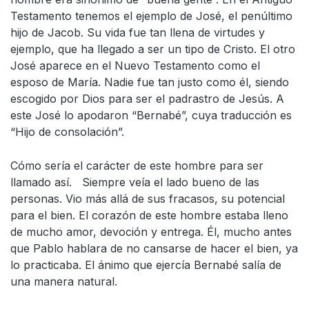
Testamento tenemos el ejemplo de José, el penúltimo
hijo de Jacob. Su vida fue tan llena de virtudes y
ejemplo, que ha llegado a ser un tipo de Cristo. El otro
José aparece en el Nuevo Testamento como el
esposo de María. Nadie fue tan justo como él, siendo
escogido por Dios para ser el padrastro de Jesús. A
este José lo apodaron “Bernabé”, cuya traducción es
“Hijo de consolación”.
Cómo sería el carácter de este hombre para ser
llamado así. Siempre veía el lado bueno de las
personas. Vio más allá de sus fracasos, su potencial
para el bien. El corazón de este hombre estaba lleno
de mucho amor, devoción y entrega. Él, mucho antes
que Pablo hablara de no cansarse de hacer el bien, ya
lo practicaba. El ánimo que ejercía Bernabé salía de
una manera natural.