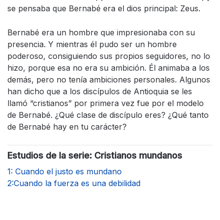
se pensaba que Bernabé era el dios principal: Zeus.
Bernabé era un hombre que impresionaba con su
presencia. Y mientras él pudo ser un hombre
poderoso, consiguiendo sus propios seguidores, no lo
hizo, porque esa no era su ambición. Él animaba a los
demás, pero no tenía ambiciones personales. Algunos
han dicho que a los discípulos de Antioquia se les
llamó “cristianos” por primera vez fue por el modelo
de Bernabé. ¿Qué clase de discípulo eres? ¿Qué tanto
de Bernabé hay en tu carácter?
Estudios de la serie: Cristianos mundanos
1: Cuando el justo es mundano
2:Cuando la fuerza es una debilidad