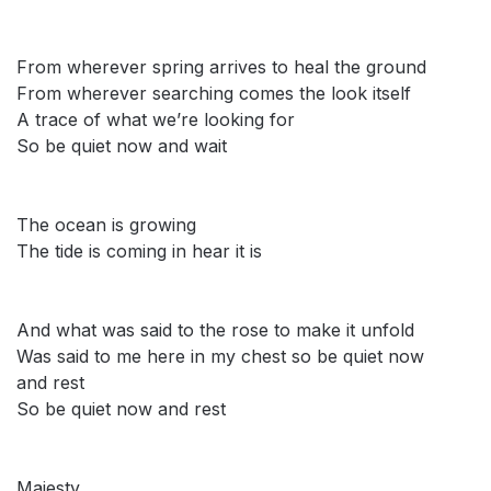
From wherever spring arrives to heal the ground
From wherever searching comes the look itself
A trace of what we’re looking for
So be quiet now and wait
The ocean is growing
The tide is coming in hear it is
And what was said to the rose to make it unfold
Was said to me here in my chest so be quiet now
and rest
So be quiet now and rest
Majesty