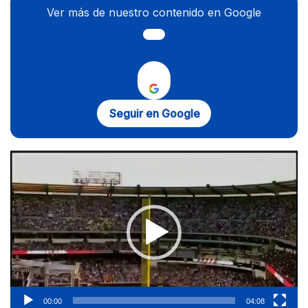
Ver más de nuestro contenido en Google
Seguir en Google
Reproductor
de
vídeo
00:00
04:08