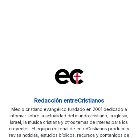
Redacción entreCristianos
Medio cristiano evangélico fundado en 2001 dedicado a
informar sobre la actualidad del mundo cristiano, la iglesia,
Israel, la música cristiana y otros temas de interés para los
creyentes. El equipo editorial de entreCristianos produce y
revisa noticias, estudios bíblicos, recursos y contenidos de