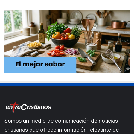
Somos un medio de comunicación de noticias
cristianas que ofrece información relevante de