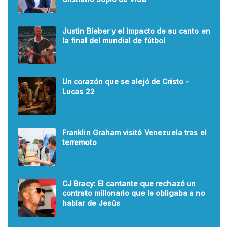
Justin Bieber y el impacto de su canto en
la final del mundial de fútbol
Un corazón que se alejó de Cristo -
Lucas 22
Franklin Graham visitó Venezuela tras el
terremoto
CJ Bracy: El cantante que rechazó un
contrato millonario que le obligaba a no
hablar de Jesús