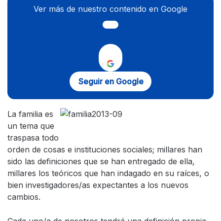
Ver más de nuestro contenido en Google
Seguir en Google
La familia es
un tema que
traspasa todo
orden de cosas e instituciones sociales; millares han
sido las definiciones que se han entregado de ella,
millares los teóricos que han indagado en su raíces, o
bien investigadores/as expectantes a los nuevos
cambios.