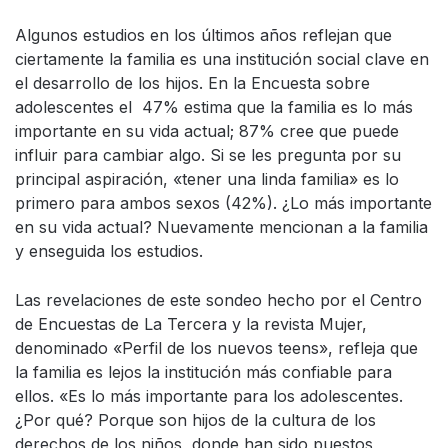
Algunos estudios en los últimos años reflejan que
ciertamente la familia es una institución social clave en
el desarrollo de los hijos. En la Encuesta sobre
adolescentes el
47% estima que la familia es lo más
importante en su vida actual; 87% cree que puede
influir para cambiar algo. Si se les pregunta por su
principal aspiración, «tener una linda familia» es lo
primero para ambos sexos (42%). ¿Lo más importante
en su vida actual? Nuevamente mencionan a la familia
y enseguida los estudios.
Las revelaciones de este sondeo hecho por el Centro
de Encuestas de La Tercera y la revista Mujer,
denominado «Perfil de los nuevos teens», refleja que
la familia es lejos la institución más confiable para
ellos. «Es lo más importante para los adolescentes.
¿Por qué? Porque son hijos de la cultura de los
derechos de los niños, donde han sido puestos