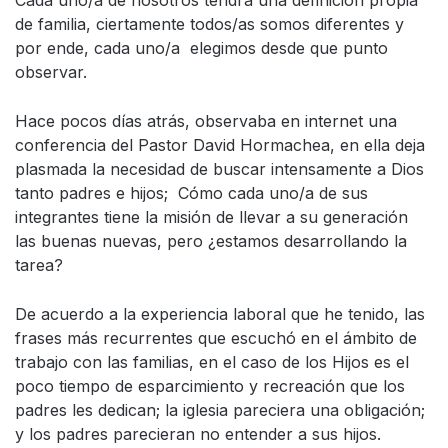
Cada uno/a de nosotros tendrá una definición propia
de familia, ciertamente todos/as somos diferentes y
por ende, cada uno/a
elegimos desde que punto
observar.
Hace pocos días atrás, observaba en internet una
conferencia del Pastor David Hormachea, en ella deja
plasmada la necesidad de buscar intensamente a Dios
tanto padres e hijos;
Cómo cada uno/a de sus
integrantes tiene la misión de llevar a su generación
las buenas nuevas, pero ¿estamos desarrollando la
tarea?
De acuerdo a la experiencia laboral que he tenido, las
frases más recurrentes que escuchó en el ámbito de
trabajo con las familias, en el caso de los Hijos es el
poco tiempo de esparcimiento y recreación que los
padres les dedican; la iglesia pareciera una obligación;
y los padres parecieran no entender a sus hijos.