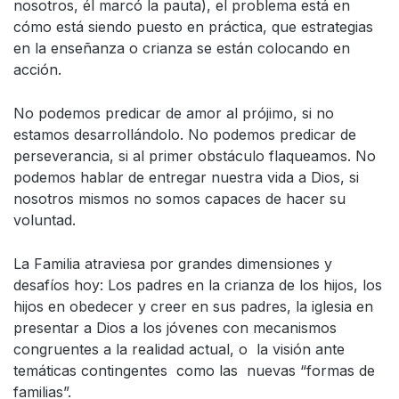
nosotros, él marcó la pauta), el problema está en
cómo está siendo puesto en práctica, que estrategias
en la enseñanza o crianza se están colocando en
acción.
No podemos predicar de amor al prójimo, si no
estamos desarrollándolo. No podemos predicar de
perseverancia, si al primer obstáculo flaqueamos. No
podemos hablar de entregar nuestra vida a Dios, si
nosotros mismos no somos capaces de hacer su
voluntad.
La Familia atraviesa por grandes dimensiones y
desafíos hoy: Los padres en la crianza de los hijos, los
hijos en obedecer y creer en sus padres, la iglesia en
presentar a Dios a los jóvenes con mecanismos
congruentes a la realidad actual, o la visión ante
temáticas contingentes como las nuevas “formas de
familias”.