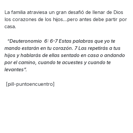
La familia atraviesa un gran desafió de llenar de Dios
los corazones de los hijos…pero antes debe partir por
casa.
“
Deuteronomio
6: 6-7 Estas palabras que yo te
mando estarán en tu corazón. 7 Las repetirás a tus
hijos y hablarás de ellas sentado en casa o andando
por el camino, cuando te acuestes y cuando te
levantes”.
[pill-puntoencuentro]