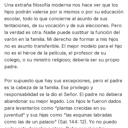
Una extraña filosofía moderna nos hace ver que los
hijos podrán valerse por si mismos o por su educación
escolar, todo lo que concierne al asunto de sus
tentaciones, de su vocación y de sus elecciones. Pero
la verdad es otra. Nadie puede sustituir la función del
varón en la familia. Mi derecho de formar a mis hijos
no es asunto transferible. El mejor modelo para el hijo
no es el héroe de la película, el profesor de su
colegio, o su ministro religioso; debería ser su propio
padre.
Por supuesto que hay sus excepciones, pero el padre
es la cabeza de la familia. Ese privilegio y
responsabilidad se la dio el Señor. El padre no debiera
abandonar su mejor legado. Los hijos le fueron dados
para levantarlos como “plantas crecidas en su
juventud” y sus hijas como “las esquinas labradas
como las de un palacio” (Sal. 144: 12). Yo no puedo