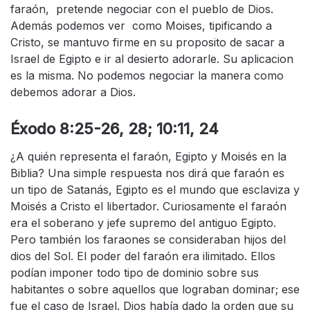
faraón, pretende negociar con el pueblo de Dios.
Además podemos ver como Moises, tipificando a
Cristo, se mantuvo firme en su proposito de sacar a
Israel de Egipto e ir al desierto adorarle. Su aplicacion
es la misma. No podemos negociar la manera como
debemos adorar a Dios.
Éxodo 8:25-26, 28; 10:11, 24
¿A quién representa el faraón, Egipto y Moisés en la
Biblia? Una simple respuesta nos dirá que faraón es
un tipo de Satanás, Egipto es el mundo que esclaviza y
Moisés a Cristo el libertador. Curiosamente el faraón
era el soberano y jefe supremo del antiguo Egipto.
Pero también los faraones se consideraban hijos del
dios del Sol. El poder del faraón era ilimitado. Ellos
podían imponer todo tipo de dominio sobre sus
habitantes o sobre aquellos que lograban dominar; ese
fue el caso de Israel. Dios había dado la orden que su