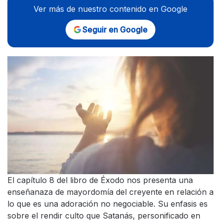
Ver más de nuestro contenido en Google
Seguir en Google
El capítulo 8 del libro de Éxodo nos presenta una
enseñanaza de mayordomía del creyente en relación a
lo que es una adoración no negociable. Su enfasis es
sobre el rendir culto que Satanás, personificado en