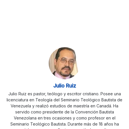
Julio Ruiz
Julio Ruiz es pastor, teólogo y escritor cristiano. Posee una
licenciatura en Teología del Seminario Teológico Bautista de
Venezuela y realizó estudios de maestría en Canadá. Ha
servido como presidente de la Convención Bautista
Venezolana en tres ocasiones y como profesor en el
Seminario Teológico Bautista. Durante más de 18 años ha