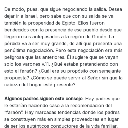
De modo, pues, que sigue negociando la salida. Desea
dejar ir a Israel, pero sabe que con su salida se va
también la prosperidad de Egipto. Ellos fueron
bendecidos con la presencia de ese pueblo desde que
llegaron sus antepasados a la región de Gocén. La
pérdida va a ser muy grande, de allí que presenta una
penúltima negociación. Pero esta negociación era más
peligrosa que las anteriores. Él sugiere que se vayan
solo los varones v.11. ¿Qué estaba pretendiendo con
esto el faraón? ¿Cuál era su propósito con semejante
propuesta? ¿Cómo se puede servir al Señor sin que la
cabeza del hogar esté presente?
Algunos padres siguen este consejo
. Hay padres que
le estarían haciendo caso a la recomendación del
“faraón”. Hay marcadas tendencias donde los padres
se constituyen más en simples proveedores en lugar
de ser los auténticos conductores de la vida familiar.