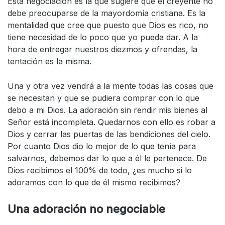
Esta negociación es la que sugiere que el creyente no
debe preocuparse de la mayordomía cristiana. Es la
mentalidad que cree que puesto que Dios es rico, no
tiene necesidad de lo poco que yo pueda dar. A la
hora de entregar nuestros diezmos y ofrendas, la
tentación es la misma.
Una y otra vez vendrá a la mente todas las cosas que
se necesitan y que se pudiera comprar con lo que
debo a mi Dios. La adoración sin rendir mis bienes al
Señor está incompleta. Quedarnos con ello es robar a
Dios y cerrar las puertas de las bendiciones del cielo.
Por cuanto Dios dio lo mejor de lo que tenía para
salvarnos, debemos dar lo que a él le pertenece. De
Dios recibimos el 100% de todo, ¿es mucho si lo
adoramos con lo que de él mismo recibimos?
Una adoración no negociable