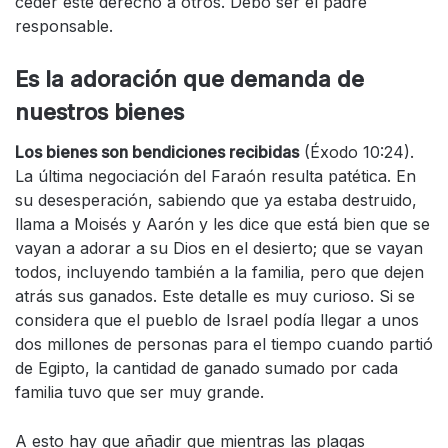
ceder este derecho a otros. Debo ser el padre
responsable.
Es la adoración que demanda de
nuestros bienes
Los bienes son bendiciones recibidas
(Éxodo 10:24).
La última negociación del Faraón resulta patética. En
su desesperación, sabiendo que ya estaba destruido,
llama a Moisés y Aarón y les dice que está bien que se
vayan a adorar a su Dios en el desierto; que se vayan
todos, incluyendo también a la familia, pero que dejen
atrás sus ganados. Este detalle es muy curioso. Si se
considera que el pueblo de Israel podía llegar a unos
dos millones de personas para el tiempo cuando partió
de Egipto, la cantidad de ganado sumado por cada
familia tuvo que ser muy grande.
A esto hay que añadir que mientras las plagas