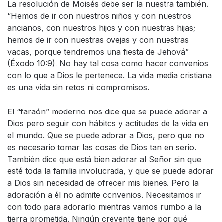
La resolución de Moisés debe ser la nuestra también.
“Hemos de ir con nuestros niños y con nuestros
ancianos, con nuestros hijos y con nuestras hijas;
hemos de ir con nuestras ovejas y con nuestras
vacas, porque tendremos una fiesta de Jehová”
(Éxodo 10:9). No hay tal cosa como hacer convenios
con lo que a Dios le pertenece. La vida media cristiana
es una vida sin retos ni compromisos.
El “faraón” moderno nos dice que se puede adorar a
Dios pero seguir con hábitos y actitudes de la vida en
el mundo. Que se puede adorar a Dios, pero que no
es necesario tomar las cosas de Dios tan en serio.
También dice que está bien adorar al Señor sin que
esté toda la familia involucrada, y que se puede adorar
a Dios sin necesidad de ofrecer mis bienes. Pero la
adoración a él no admite convenios. Necesitamos ir
con todo para adorarlo mientras vamos rumbo a la
tierra prometida. Ningún creyente tiene por qué