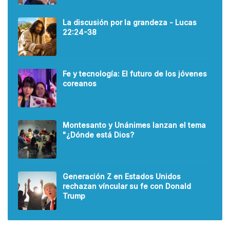
La discusión por la grandeza - Lucas
22:24-38
Fe y tecnología: El futuro de los jóvenes
coreanos
Montesanto y Unánimes lanzan el tema
"¿Dónde está Dios?
Generación Z en Estados Unidos
rechazan víncular su fe con Donald
Trump