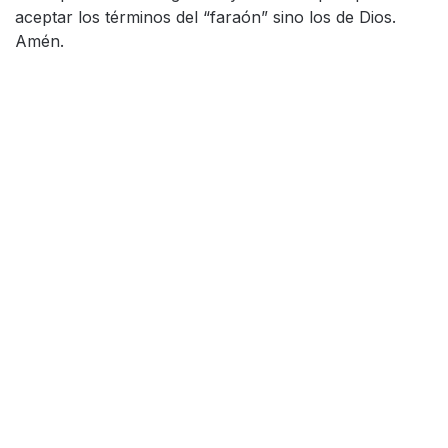
aceptar los términos del “faraón” sino los de Dios.
Amén.