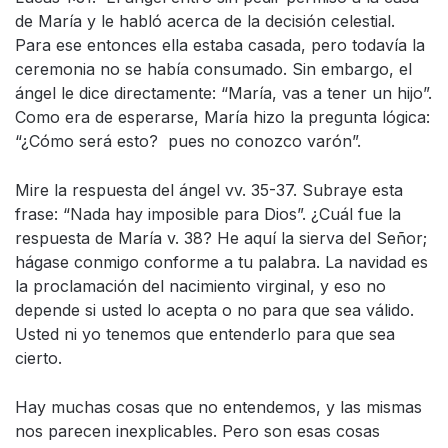
de María y le habló acerca de la decisión celestial.
Para ese entonces ella estaba casada, pero todavía la
ceremonia no se había consumado. Sin embargo, el
ángel le dice directamente: “María, vas a tener un hijo”.
Como era de esperarse, María hizo la pregunta lógica:
“¿Cómo será esto? pues no conozco varón”.
Mire la respuesta del ángel vv. 35-37. Subraye esta
frase: “Nada hay imposible para Dios”. ¿Cuál fue la
respuesta de María v. 38? He aquí la sierva del Señor;
hágase conmigo conforme a tu palabra. La navidad es
la proclamación del nacimiento virginal, y eso no
depende si usted lo acepta o no para que sea válido.
Usted ni yo tenemos que entenderlo para que sea
cierto.
Hay muchas cosas que no entendemos, y las mismas
nos parecen inexplicables. Pero son esas cosas