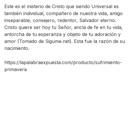
Este es el misterio de Cristo que siendo Universal es
también individual, compañero de nuestra vida, amigo
inseparable, consejero, redentor, Salvador eterno.
Cristo quiere ser hoy tu Señor, ancla de fe en tu vida,
antorcha de tu esperanza y objeto de tu adoración y
amor (Tomado de Sigume.net). Esta fue la razón de su
nacimiento.
https://lapalabraexpuesta.com/producto/sufrimiento-
primavera