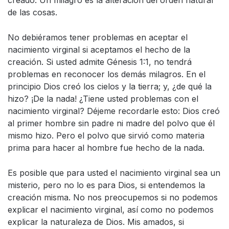
de las cosas.
No debiéramos tener problemas en aceptar el
nacimiento virginal si aceptamos el hecho de la
creación. Si usted admite Génesis 1:1, no tendrá
problemas en reconocer los demás milagros. En el
principio Dios creó los cielos y la tierra; y, ¿de qué la
hizo? ¡De la nada! ¿Tiene usted problemas con el
nacimiento virginal? Déjeme recordarle esto: Dios creó
al primer hombre sin padre ni madre del polvo que él
mismo hizo. Pero el polvo que sirvió como materia
prima para hacer al hombre fue hecho de la nada.
Es posible que para usted el nacimiento virginal sea un
misterio, pero no lo es para Dios, si entendemos la
creación misma. No nos preocupemos si no podemos
explicar el nacimiento virginal, así como no podemos
explicar la naturaleza de Dios. Mis amados, si