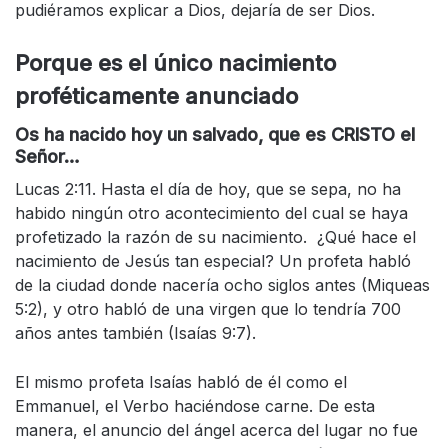
pudiéramos explicar a Dios, dejaría de ser Dios.
Porque es el único nacimiento
proféticamente anunciado
Os ha nacido hoy un salvado, que es CRISTO el
Señor…
Lucas 2:11. Hasta el día de hoy, que se sepa, no ha
habido ningún otro acontecimiento del cual se haya
profetizado la razón de su nacimiento. ¿Qué hace el
nacimiento de Jesús tan especial? Un profeta habló
de la ciudad donde nacería ocho siglos antes (Miqueas
5:2), y otro habló de una virgen que lo tendría 700
años antes también (Isaías 9:7).
El mismo profeta Isaías habló de él como el
Emmanuel, el Verbo haciéndose carne. De esta
manera, el anuncio del ángel acerca del lugar no fue