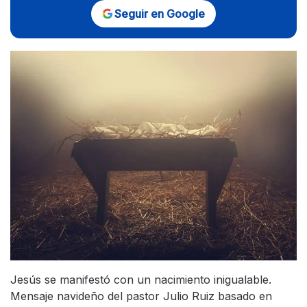
Seguir en Google
Jesús se manifestó con un nacimiento inigualable.
Mensaje navideño del pastor Julio Ruiz basado en