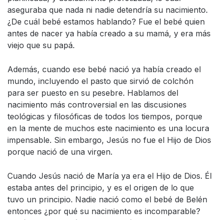
aseguraba que nada ni nadie detendría su nacimiento.
¿De cuál bebé estamos hablando? Fue el bebé quien
antes de nacer ya había creado a su mamá, y era más
viejo que su papá.
Además, cuando ese bebé nació ya había creado el
mundo, incluyendo el pasto que sirvió de colchón
para ser puesto en su pesebre. Hablamos del
nacimiento más controversial en las discusiones
teológicas y filosóficas de todos los tiempos, porque
en la mente de muchos este nacimiento es una locura
impensable. Sin embargo, Jesús no fue el Hijo de Dios
porque nació de una virgen.
Cuando Jesús nació de María ya era el Hijo de Dios. Él
estaba antes del principio, y es el origen de lo que
tuvo un principio. Nadie nació como el bebé de Belén
entonces ¿por qué su nacimiento es incomparable?