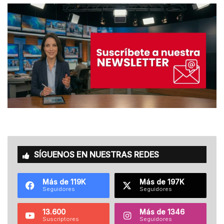
SÍGUENOS EN NUESTRAS REDES
Más de 119K
Más de 197K
Seguidores
Seguidores
13.600
Más de 1346
Suscriptores
Seguidores