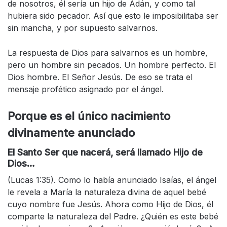
de nosotros, él sería un hijo de Adán, y como tal
hubiera sido pecador. Así que esto le imposibilitaba ser
sin mancha, y por supuesto salvarnos.
La respuesta de Dios para salvarnos es un hombre,
pero un hombre sin pecados. Un hombre perfecto. El
Dios hombre. El Señor Jesús. De eso se trata el
mensaje profético asignado por el ángel.
Porque es el único nacimiento
divinamente anunciado
El Santo Ser que nacerá, será llamado Hijo de
Dios…
(Lucas 1:35). Como lo había anunciado Isaías, el ángel
le revela a María la naturaleza divina de aquel bebé
cuyo nombre fue Jesús. Ahora como Hijo de Dios, él
comparte la naturaleza del Padre. ¿Quién es este bebé