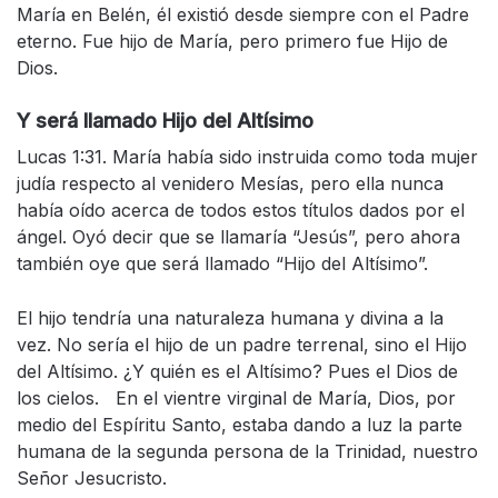
María en Belén, él existió desde siempre con el Padre
eterno. Fue hijo de María, pero primero fue Hijo de
Dios.
Y será llamado Hijo del Altísimo
Lucas 1:31. María había sido instruida como toda mujer
judía respecto al venidero Mesías, pero ella nunca
había oído acerca de todos estos títulos dados por el
ángel. Oyó decir que se llamaría “Jesús”, pero ahora
también oye que será llamado “Hijo del Altísimo”.
El hijo tendría una naturaleza humana y divina a la
vez. No sería el hijo de un padre terrenal, sino el Hijo
del Altísimo. ¿Y quién es el Altísimo? Pues el Dios de
los cielos. En el vientre virginal de María, Dios, por
medio del Espíritu Santo, estaba dando a luz la parte
humana de la segunda persona de la Trinidad, nuestro
Señor Jesucristo.