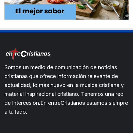
Somos un medio de comunicación de noticias
cristianas que ofrece información relevante de
actualidad, lo más nuevo en la música cristiana y
material inspiracional cristiano. Tenemos una red
de intercesión.En entreCristianos estamos siempre
a tu lado.