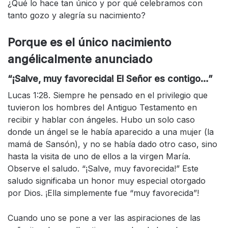
¿Qué lo hace tan único y por qué celebramos con
tanto gozo y alegría su nacimiento?
Porque es el único nacimiento
angélicalmente anunciado
“¡Salve, muy favorecida! El Señor es contigo…”
Lucas 1:28. Siempre he pensado en el privilegio que
tuvieron los hombres del Antiguo Testamento en
recibir y hablar con ángeles. Hubo un solo caso
donde un ángel se le había aparecido a una mujer (la
mamá de Sansón), y no se había dado otro caso, sino
hasta la visita de uno de ellos a la virgen María.
Observe el saludo. “¡Salve, muy favorecida!” Este
saludo significaba un honor muy especial otorgado
por Dios. ¡Ella simplemente fue “muy favorecida”!
Cuando uno se pone a ver las aspiraciones de las