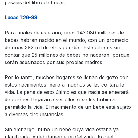
pasajes del libro de Lucas
Lucas 1:26-38
Para finales de este año, unos 143.080 millones de
bebés habrán nacido en el mundo, con un promedio
de unos 392 mil de ellos por día. Esta cifra es sin
contar que 25 millones de bebés no nacerán, porque
serán asesinados por sus propias madres.
Por lo tanto, muchos hogares se llenan de gozo con
estos nacimientos, pero a muchos se les cortará la
vida. La pena de esto último es que nadie se enterará
de quiénes llegarán a ser ellos si se les hubiera
permitido la vida. El nacimiento de un bebé está sujeto
a diversas circunstancias.
Sin embargo, hubo un bebé cuya vida estaba ya
planificada, y debidamente profetizada, lo cual