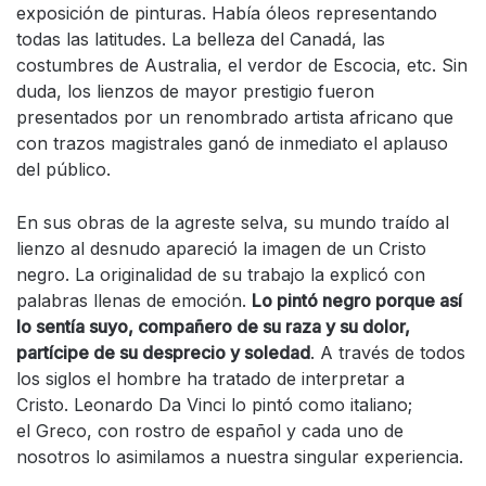
exposición de pinturas. Había óleos representando
todas las latitudes. La belleza del Canadá, las
costumbres de Australia, el verdor de Escocia, etc. Sin
duda, los lienzos de mayor prestigio fueron
presentados por un renombrado artista africano que
con trazos magistrales ganó de inmediato el aplauso
del público.
En sus obras de la agreste selva, su mundo traído al
lienzo al desnudo apareció la imagen de un Cristo
negro. La originalidad de su trabajo la explicó con
palabras llenas de emoción.
Lo pintó negro porque así
lo sentía suyo, compañero de su raza y su dolor,
partícipe de su desprecio y soledad
. A través de todos
los siglos el hombre ha tratado de interpretar a
Cristo. Leonardo Da Vinci lo pintó como italiano;
el Greco, con rostro de español y cada uno de
nosotros lo asimilamos a nuestra singular experiencia.