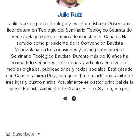
Julio Ruiz
Julio Ruiz es pastor, teólogo y escritor cristiano. Posee una
licenciatura en Teología del Seminario Teológico Bautista de
Venezuela y realizó estudios de maestría en Canadá. Ha
servido como presidente de la Convención Bautista
Venezolana en tres ocasiones y como profesor en el
Seminario Teológico Bautista. Durante más de 18 años ha
compartido sermones, reflexiones y artículos en diversos
medios digitales, publicaciones y redes sociales. Está casado
con Carmen Almera Ruiz, con quien ha formado una familia de
tres hijas y cuatro nietos. Actualmente es pastor principal de la
Iglesia Bautista Ambiente de Gracia, Fairfax Station, Virginia.
Sitio
Facebook
web
Suscríbete