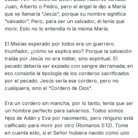
Juan, Alberto o Pedro, pero el ángel le dijo a María
que se llamaría “Jesús”, porque su nombre significa
“salvador”. Pero, para ser un salvador, él tenía que
morir. Esto no lo entendía ni la misma María.
El Mesías esperado por todos era un guerrero
triunfador, ¿cómo se explica eso? Porque la salvación
traída por Jesús no era militar, sino espiritual. El
pecado debería ser expiado con sangre derramada; en
eso consistía la tipología de los corderos sacrificados
por el pecado. Jesús sería ese cordero, pero no
cualquiera, sino el “Cordero de Dios”.
Era un cordero sin mancha, por lo tanto, tenía que ser
un hombre perfecto para salvarnos. Todos somos
hijos de Adán y Eva por nacimiento, pero ninguno está
calificado para morir por otro (Romanos 5:12). Tome
en cuenta esto, si el Señor hubiera nacido como uno