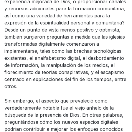
experiencia mejorada de Dios, o proporcionar canales
y recursos adicionales para la formación comunitaria,
así como una variedad de herramientas para la
expresión de la espiritualidad personal y comunitaria?
Desde un punto de vista menos positivo y optimista,
también surgieron preguntas a medida que las iglesias
transformadas digitalmente comenzaron a
implementarse, tales como las brechas tecnológicas
existentes, el analfabetismo digital, el desbordamiento
de información, la manipulación de los medios, el
florecimiento de teorías conspirativas, y el escapismo
centrado en explicaciones del fin de los tiempos, entre
otros.
Sin embargo, el aspecto que prevaleció como
verdaderamente notable fue el viejo anhelo de la
búsqueda de la presencia de Dios. En otras palabras,
preguntándose cómo los nuevos espacios digitales
podrían contribuir a mejorar los enfoques conocidos