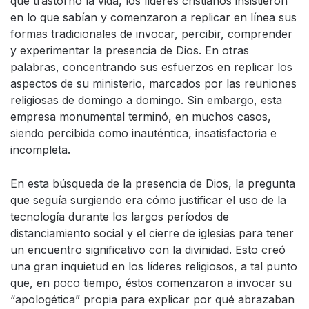
que trastornó la vida, los líderes cristianos insistieron
en lo que sabían y comenzaron a replicar en línea sus
formas tradicionales de invocar, percibir, comprender
y experimentar la presencia de Dios. En otras
palabras, concentrando sus esfuerzos en replicar los
aspectos de su ministerio, marcados por las reuniones
religiosas de domingo a domingo. Sin embargo, esta
empresa monumental terminó, en muchos casos,
siendo percibida como inauténtica, insatisfactoria e
incompleta.
En esta búsqueda de la presencia de Dios, la pregunta
que seguía surgiendo era cómo justificar el uso de la
tecnología durante los largos períodos de
distanciamiento social y el cierre de iglesias para tener
un encuentro significativo con la divinidad. Esto creó
una gran inquietud en los líderes religiosos, a tal punto
que, en poco tiempo, éstos comenzaron a invocar su
“apologética” propia para explicar por qué abrazaban