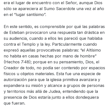
era el lugar de encuentro con el Señor, aunque Dios
sólo se apareciera al Sumo Sacerdote una vez al año
en el “lugar santísimo”.
En este sentido, es comprensible por qué las palabras
de Esteban provocaron una respuesta tan drástica en
su audiencia, cuando a ellos les pareció que hablaba
contra el Templo y la ley. Particularmente cuando
expresó aquellas provocativas palabras: “el Altísimo
no habita en casas hechas por mano de hombre”
(Hechos 7:48); porque en su pensamiento, Dios, el
Creador de todo, no podía ser contenido por espacios
físicos u objetos materiales. Esta fue una especie de
autorización para que la iglesia primitiva avanzara y
expandiera su misión y alcance a grupos de personas
y territorios más allá de Judea, entendiendo que la
presencia de Dios estaría junto a ellos dondequiera
que fueran.