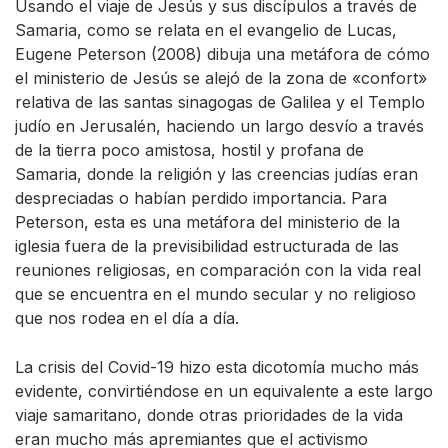
Usando el viaje de Jesús y sus discípulos a través de
Samaria, como se relata en el evangelio de Lucas,
Eugene Peterson (2008) dibuja una metáfora de cómo
el ministerio de Jesús se alejó de la zona de «confort»
relativa de las santas sinagogas de Galilea y el Templo
judío en Jerusalén, haciendo un largo desvío a través
de la tierra poco amistosa, hostil y profana de
Samaria, donde la religión y las creencias judías eran
despreciadas o habían perdido importancia. Para
Peterson, esta es una metáfora del ministerio de la
iglesia fuera de la previsibilidad estructurada de las
reuniones religiosas, en comparación con la vida real
que se encuentra en el mundo secular y no religioso
que nos rodea en el día a día.
La crisis del Covid-19 hizo esta dicotomía mucho más
evidente, convirtiéndose en un equivalente a este largo
viaje samaritano, donde otras prioridades de la vida
eran mucho más apremiantes que el activismo