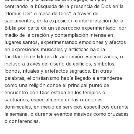
centrando la búsqueda de la presencia de Dios en la
“domus Dei” o “casa de Dios”, a través de
sacramentos, en la exposición e interpretación de la
Biblia por parte de un sacerdocio experimentado, por
medio de la oración y contemplación intensa en
lugares santos, experimentando emociones y afectos
en expresiones musicales y artísticas bajo la
facilitación de líderes de adoración especializados, o
incluso a través del diseño de edificios, símbolos,
íconos, rituales y artefactos sagrados. En otras
palabras, el cristianismo había llegado a entenderse
como una religión donde el principal punto de
encuentro con Dios estaba en los templos o
santuarios, especialmente en las reuniones
dominicales, en medio de servicios específicos durante
la semana, o durante eventos masivos como cruzadas
o conferencias.