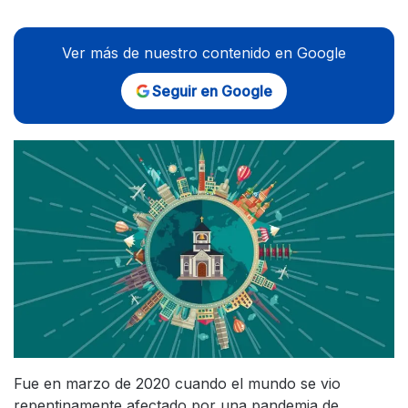
Ver más de nuestro contenido en Google
Seguir en Google
Fue en marzo de 2020 cuando el mundo se vio
repentinamente afectado por una pandemia de