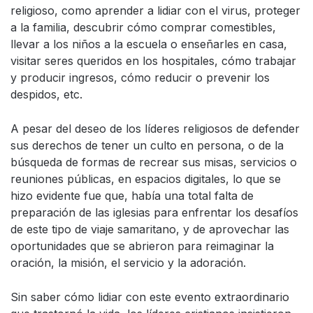
religioso, como aprender a lidiar con el virus, proteger
a la familia, descubrir cómo comprar comestibles,
llevar a los niños a la escuela o enseñarles en casa,
visitar seres queridos en los hospitales, cómo trabajar
y producir ingresos, cómo reducir o prevenir los
despidos, etc.
A pesar del deseo de los líderes religiosos de defender
sus derechos de tener un culto en persona, o de la
búsqueda de formas de recrear sus misas, servicios o
reuniones públicas, en espacios digitales, lo que se
hizo evidente fue que, había una total falta de
preparación de las iglesias para enfrentar los desafíos
de este tipo de viaje samaritano, y de aprovechar las
oportunidades que se abrieron para reimaginar la
oración, la misión, el servicio y la adoración.
Sin saber cómo lidiar con este evento extraordinario