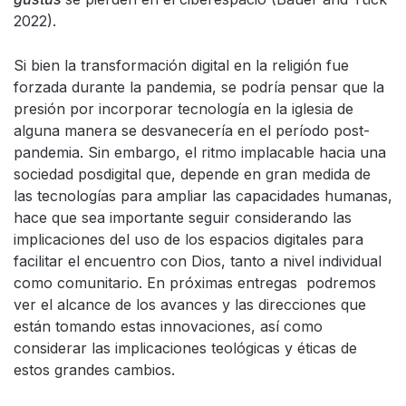
2022).
Si bien la transformación digital en la religión fue
forzada durante la pandemia, se podría pensar que la
presión por incorporar tecnología en la iglesia de
alguna manera se desvanecería en el período post-
pandemia. Sin embargo, el ritmo implacable hacia una
sociedad posdigital que, depende en gran medida de
las tecnologías para ampliar las capacidades humanas,
hace que sea importante seguir considerando las
implicaciones del uso de los espacios digitales para
facilitar el encuentro con Dios, tanto a nivel individual
como comunitario. En próximas entregas podremos
ver el alcance de los avances y las direcciones que
están tomando estas innovaciones, así como
considerar las implicaciones teológicas y éticas de
estos grandes cambios.