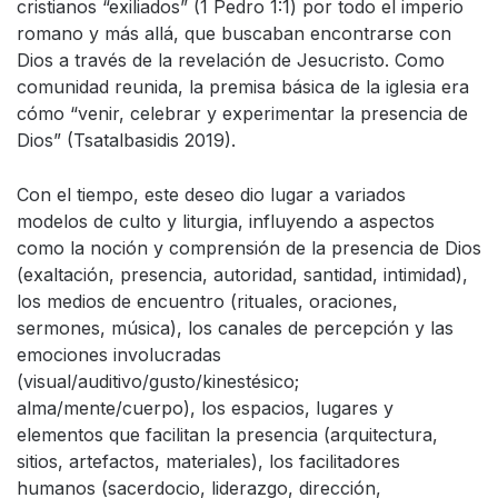
cristianos “exiliados” (1 Pedro 1:1) por todo el imperio
romano y más allá, que buscaban encontrarse con
Dios a través de la revelación de Jesucristo. Como
comunidad reunida, la premisa básica de la iglesia era
cómo “venir, celebrar y experimentar la presencia de
Dios” (Tsatalbasidis 2019).
Con el tiempo, este deseo dio lugar a variados
modelos de culto y liturgia, influyendo a aspectos
como la noción y comprensión de la presencia de Dios
(exaltación, presencia, autoridad, santidad, intimidad),
los medios de encuentro (rituales, oraciones,
sermones, música), los canales de percepción y las
emociones involucradas
(visual/auditivo/gusto/kinestésico;
alma/mente/cuerpo), los espacios, lugares y
elementos que facilitan la presencia (arquitectura,
sitios, artefactos, materiales), los facilitadores
humanos (sacerdocio, liderazgo, dirección,