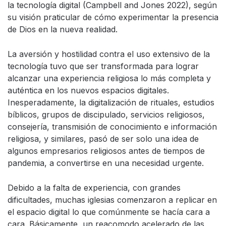
la tecnología digital (Campbell and Jones 2022), según
su visión praticular de cómo experimentar la presencia
de Dios en la nueva realidad.
La aversión y hostilidad contra el uso extensivo de la
tecnología tuvo que ser transformada para lograr
alcanzar una experiencia religiosa lo más completa y
auténtica en los nuevos espacios digitales.
Inesperadamente, la digitalización de rituales, estudios
bíblicos, grupos de discipulado, servicios religiosos,
consejería, transmisión de conocimiento e información
religiosa, y similares, pasó de ser solo una idea de
algunos empresarios religiosos antes de tiempos de
pandemia, a convertirse en una necesidad urgente.
Debido a la falta de experiencia, con grandes
dificultades, muchas iglesias comenzaron a replicar en
el espacio digital lo que comúnmente se hacía cara a
cara. Básicamente, un reacomodo acelerado de las