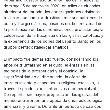
domingo 15 de marzo
de 2020, en miles de ciudades
alrededor del mundo, las congregaciones cristianas
tuvieron que cambiar drásticamente sus patrones de
culto y liturgia clásicos, basados en: la centralidad de
la predicación en las denominaciones protestantes; la
celebración de la Eucaristía en las iglesias católicas; y
la experiencia de los dones del Espíritu Santo en los
grupos pentecostales/carismáticos.
El impacto fue demasiado fuerte, considerando los
años de triunfalismo en el culto, el énfasis en las
teologías de la prosperidad y el dominio, la
superficialidad en el discipulado, la oferta de
entretenimiento y espectáculo religioso excesivo, a
través de producciones atractivas o comercializables.
De repente, sin mayor preparación, las iglesias del
mundo entraron en una época de crisis eclesiológica,
amenaza, y trauma. Durante un período de casi dos