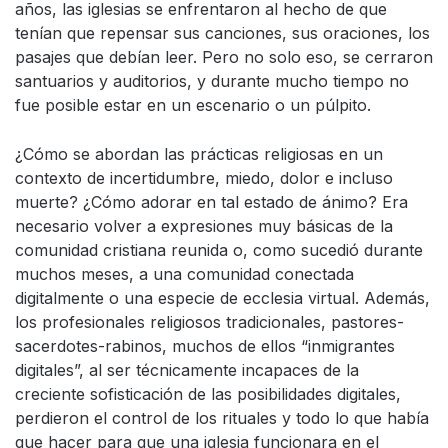
años, las iglesias se enfrentaron al hecho de que
tenían que repensar sus canciones, sus oraciones, los
pasajes que debían leer. Pero no solo eso, se cerraron
santuarios y auditorios, y durante mucho tiempo no
fue posible estar en un escenario o un púlpito.
¿Cómo se abordan las prácticas religiosas en un
contexto de incertidumbre, miedo, dolor e incluso
muerte? ¿Cómo adorar en tal estado de ánimo? Era
necesario volver a expresiones muy básicas de la
comunidad cristiana reunida o, como sucedió durante
muchos meses, a una comunidad conectada
digitalmente o una especie de ecclesia virtual. Además,
los profesionales religiosos tradicionales, pastores-
sacerdotes-rabinos, muchos de ellos “inmigrantes
digitales”, al ser técnicamente incapaces de la
creciente sofisticación de las posibilidades digitales,
perdieron el control de los rituales y todo lo que había
que hacer para que una iglesia funcionara en el