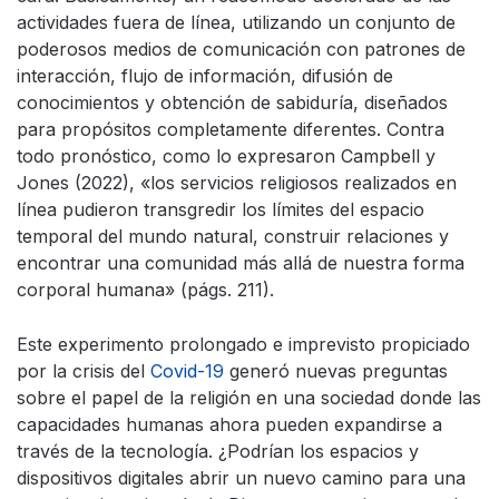
actividades fuera de línea, utilizando un conjunto de
poderosos medios de comunicación con patrones de
interacción, flujo de información, difusión de
conocimientos y obtención de sabiduría, diseñados
para propósitos completamente diferentes. Contra
todo pronóstico, como lo expresaron Campbell y
Jones (2022), «los servicios religiosos realizados en
línea pudieron transgredir los límites del espacio
temporal del mundo natural, construir relaciones y
encontrar una comunidad más allá de nuestra forma
corporal humana» (págs. 211).
Este experimento prolongado e imprevisto propiciado
por la crisis del
Covid-19
generó nuevas preguntas
sobre el papel de la religión en una sociedad donde las
capacidades humanas ahora pueden expandirse a
través de la tecnología. ¿Podrían los espacios y
dispositivos digitales abrir un nuevo camino para una