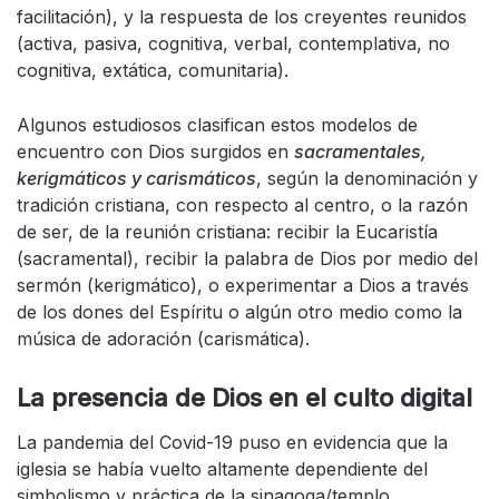
facilitación), y la respuesta de los creyentes reunidos
(activa, pasiva, cognitiva, verbal, contemplativa, no
cognitiva, extática, comunitaria).
Algunos estudiosos clasifican estos modelos de
encuentro con Dios surgidos en
sacramentales,
kerigmáticos y carismáticos
, según la denominación y
tradición cristiana, con respecto al centro, o la razón
de ser, de la reunión cristiana: recibir la Eucaristía
(sacramental), recibir la palabra de Dios por medio del
sermón (kerigmático), o experimentar a Dios a través
de los dones del Espíritu o algún otro medio como la
música de adoración (carismática).
La presencia de Dios en el culto digital
La pandemia del Covid-19 puso en evidencia que la
iglesia se había vuelto altamente dependiente del
simbolismo y práctica de la sinagoga/templo,