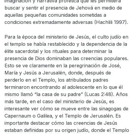
imaginación y narrativa profética que les permitiera
buscar y sentir el presencia de Jehová en medio de
aquellas pequeñas comunidades sometidas a
condiciones extremadamente adversas (Hachlili 1997).
Para la época del ministerio de Jesús, el culto judío en
el templo se había restablecido y la dependencia de la
élite sacerdotal y los rituales para determinar la
presencia de Dios dominaban las creencias populares.
Esto se ve claramente en la peregrinación de José,
María y Jesús a Jerusalén, donde, después de
perderlo en el Templo, los atribulados padres
terminaron encontrando al adolescente en lo que él
mismo llamó “la casa de su padre” (Lucas 2:48). Años
más tarde, en el caso del ministerio de Jesús, es
interesante ver cómo se mueve entre las sinagogas de
Capernaum o Galilea, y el Templo de Jerusalén. Es
importante destacar cómo las creencias de Jesús
estaban definidas por su origen judío, donde el Templo