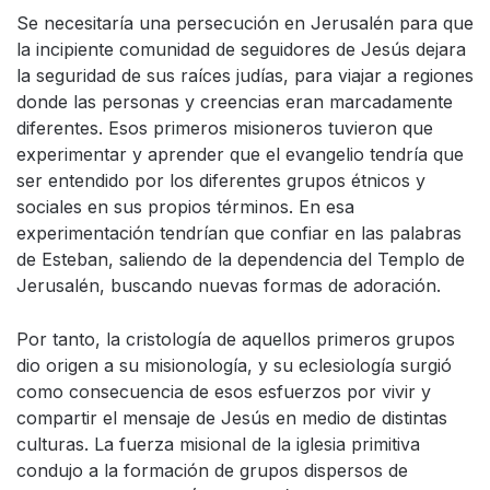
Se necesitaría una persecución en Jerusalén para que
la incipiente comunidad de seguidores de Jesús dejara
la seguridad de sus raíces judías, para viajar a regiones
donde las personas y creencias eran marcadamente
diferentes. Esos primeros misioneros tuvieron que
experimentar y aprender que el evangelio tendría que
ser entendido por los diferentes grupos étnicos y
sociales en sus propios términos. En esa
experimentación tendrían que confiar en las palabras
de Esteban, saliendo de la dependencia del Templo de
Jerusalén, buscando nuevas formas de adoración.
Por tanto, la cristología de aquellos primeros grupos
dio origen a su misionología, y su eclesiología surgió
como consecuencia de esos esfuerzos por vivir y
compartir el mensaje de Jesús en medio de distintas
culturas. La fuerza misional de la iglesia primitiva
condujo a la formación de grupos dispersos de