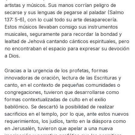
artistas y músicos. Sus manos corrían peligro de
secarse y sus lenguas de pegarse al paladar (Salmo
137: 5-6), con lo cual todo su arte desaparecería.
Estos músicos llevaban consigo sus instrumentos
musicales, seguramente para recordar la bondad y
lealtad de Jehová cantando cánticos espirituales, pero
no encontraban el espacio para expresar su devoción
a Dios.
Gracias a la urgencia de los profetas, formas
innovadoras de oración, lectura de las Escrituras y
canto, en el contexto de pequeñas comunidades o
congregaciones, tuvieron que desarrollarse como
formas contextualizadas de culto en el exilio
babilónico. Se descartó la posibilidad de realizar
sacrificios en el templo, por lo que, ante estos nuevos
requerimientos, los judíos, tanto en la diáspora como
en Jerusalén, tuvieron que apelar a una nueva