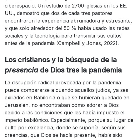
ciberespacio. Un estudio de 2700 iglesias en los EE.
UU., demostró que dos de cada tres pastores
encontraron la experiencia abrumadora y estresante,
y que solo alrededor del 50 % había usado las redes
sociales y la tecnología para transmitir sus cultos
antes de la pandemia (Campbell y Jones, 2022).
Los cristianos y la búsqueda de la
presencia
de Dios tras la pandemia
La disrupción radical provocada por la pandemia
puede compararse a cuando aquellos judíos, ya sea
exiliados en Babilonia o que se hubieran quedado en
Jerusalén, no encontraban cómo adorar a Dios
debido a las condiciones que les había impuesto el
imperio babilónico. Especialmente, porque su lugar de
culto por excelencia, donde se suponía, según sus
creencias, que Dios se hacía presente, había sido