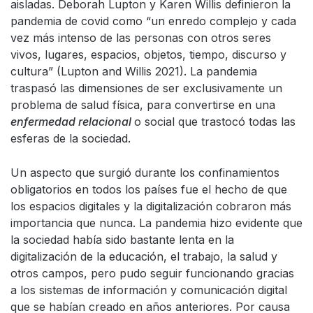
aisladas. Deborah Lupton y Karen Willis definieron la
pandemia de covid como “un enredo complejo y cada
vez más intenso de las personas con otros seres
vivos, lugares, espacios, objetos, tiempo, discurso y
cultura” (Lupton and Willis 2021). La pandemia
traspasó las dimensiones de ser exclusivamente un
problema de salud física, para convertirse en una
enfermedad relacional
o social que trastocó todas las
esferas de la sociedad.
Un aspecto que surgió durante los confinamientos
obligatorios en todos los países fue el hecho de que
los espacios digitales y la digitalización cobraron más
importancia que nunca. La pandemia hizo evidente que
la sociedad había sido bastante lenta en la
digitalización de la educación, el trabajo, la salud y
otros campos, pero pudo seguir funcionando gracias
a los sistemas de información y comunicación digital
que se habían creado en años anteriores. Por causa