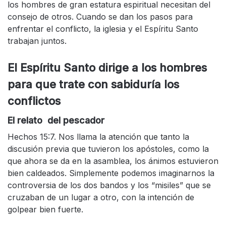
los hombres de gran estatura espiritual necesitan del
consejo de otros. Cuando se dan los pasos para
enfrentar el conflicto, la iglesia y el Espíritu Santo
trabajan juntos.
El Espíritu Santo dirige a los hombres
para que trate con sabiduría los
conflictos
El relato del pescador
Hechos 15:7. Nos llama la atención que tanto la
discusión previa que tuvieron los apóstoles, como la
que ahora se da en la asamblea, los ánimos estuvieron
bien caldeados. Simplemente podemos imaginarnos la
controversia de los dos bandos y los “misiles” que se
cruzaban de un lugar a otro, con la intención de
golpear bien fuerte.