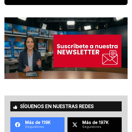
SÍGUENOS EN NUESTRAS REDES
Más de 119K
Más de 197K
Seguidores
Seguidores