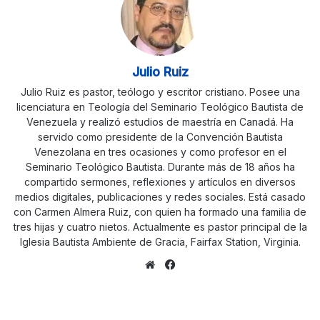
Julio Ruiz
Julio Ruiz es pastor, teólogo y escritor cristiano. Posee una
licenciatura en Teología del Seminario Teológico Bautista de
Venezuela y realizó estudios de maestría en Canadá. Ha
servido como presidente de la Convención Bautista
Venezolana en tres ocasiones y como profesor en el
Seminario Teológico Bautista. Durante más de 18 años ha
compartido sermones, reflexiones y artículos en diversos
medios digitales, publicaciones y redes sociales. Está casado
con Carmen Almera Ruiz, con quien ha formado una familia de
tres hijas y cuatro nietos. Actualmente es pastor principal de la
Iglesia Bautista Ambiente de Gracia, Fairfax Station, Virginia.
Sitio
Facebook
web