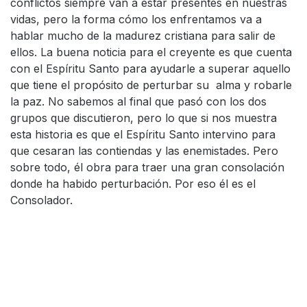
conflictos siempre van a estar presentes en nuestras
vidas, pero la forma cómo los enfrentamos va a
hablar mucho de la madurez cristiana para salir de
ellos. La buena noticia para el creyente es que cuenta
con el Espíritu Santo para ayudarle a superar aquello
que tiene el propósito de perturbar su alma y robarle
la paz. No sabemos al final que pasó con los dos
grupos que discutieron, pero lo que si nos muestra
esta historia es que el Espíritu Santo intervino para
que cesaran las contiendas y las enemistades. Pero
sobre todo, él obra para traer una gran consolación
donde ha habido perturbación. Por eso él es el
Consolador.