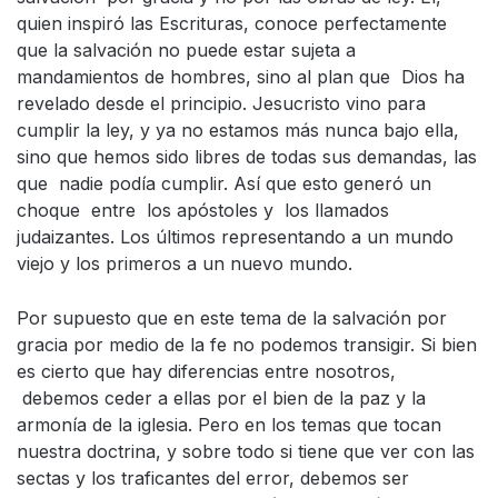
quien inspiró las Escrituras, conoce perfectamente
que la salvación no puede estar sujeta a
mandamientos de hombres, sino al plan que Dios ha
revelado desde el principio. Jesucristo vino para
cumplir la ley, y ya no estamos más nunca bajo ella,
sino que hemos sido libres de todas sus demandas, las
que nadie podía cumplir. Así que esto generó un
choque entre los apóstoles y los llamados
judaizantes. Los últimos representando a un mundo
viejo y los primeros a un nuevo mundo.
Por supuesto que en este tema de la salvación por
gracia por medio de la fe no podemos transigir. Si bien
es cierto que hay diferencias entre nosotros,
debemos ceder a ellas por el bien de la paz y la
armonía de la iglesia. Pero en los temas que tocan
nuestra doctrina, y sobre todo si tiene que ver con las
sectas y los traficantes del error, debemos ser