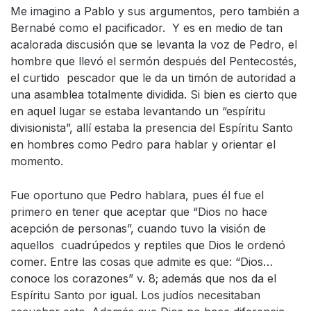
Me imagino a Pablo y sus argumentos, pero también a
Bernabé como el pacificador. Y es en medio de tan
acalorada discusión que se levanta la voz de Pedro, el
hombre que llevó el sermón después del Pentecostés,
el curtido pescador que le da un timón de autoridad a
una asamblea totalmente dividida. Si bien es cierto que
en aquel lugar se estaba levantando un “espíritu
divisionista”, allí estaba la presencia del Espíritu Santo
en hombres como Pedro para hablar y orientar el
momento.
Fue oportuno que Pedro hablara, pues él fue el
primero en tener que aceptar que “Dios no hace
acepción de personas”, cuando tuvo la visión de
aquellos cuadrúpedos y reptiles que Dios le ordenó
comer. Entre las cosas que admite es que: “Dios…
conoce los corazones” v. 8; además que nos da el
Espíritu Santo por igual. Los judíos necesitaban