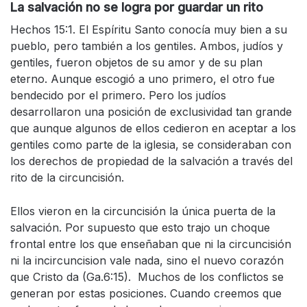
La salvación no se logra por guardar un rito
Hechos 15:1. El Espíritu Santo conocía muy bien a su
pueblo, pero también a los gentiles. Ambos, judíos y
gentiles, fueron objetos de su amor y de su plan
eterno. Aunque escogió a uno primero, el otro fue
bendecido por el primero. Pero los judíos
desarrollaron una posición de exclusividad tan grande
que aunque algunos de ellos cedieron en aceptar a los
gentiles como parte de la iglesia, se consideraban con
los derechos de propiedad de la salvación a través del
rito de la circuncisión.
Ellos vieron en la circuncisión la única puerta de la
salvación. Por supuesto que esto trajo un choque
frontal entre los que enseñaban que ni la circuncisión
ni la incircuncision vale nada, sino el nuevo corazón
que Cristo da (Ga.6:15). Muchos de los conflictos se
generan por estas posiciones. Cuando creemos que