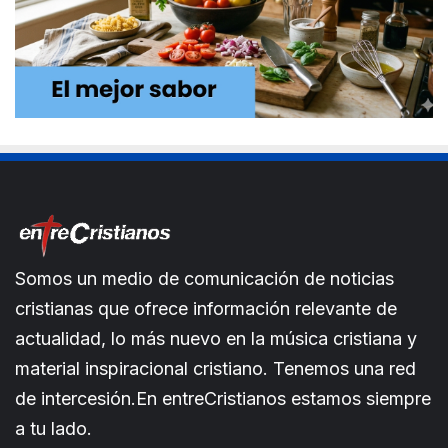
Somos un medio de comunicación de noticias
cristianas que ofrece información relevante de
actualidad, lo más nuevo en la música cristiana y
material inspiracional cristiano. Tenemos una red
de intercesión.En entreCristianos estamos siempre
a tu lado.