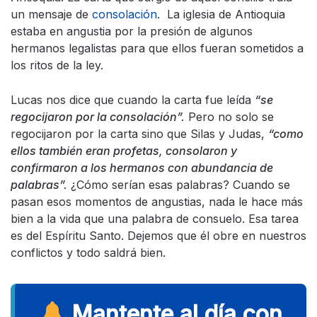
un mensaje de
consolación
. La iglesia de Antioquia
estaba en angustia por la presión de algunos
hermanos legalistas para que ellos fueran sometidos a
los ritos de la ley.
Lucas nos dice que cuando la carta fue leída
“se
regocijaron por la consolación”.
Pero no solo se
regocijaron por la carta sino que Silas y Judas,
“como
ellos también eran profetas, consolaron y
confirmaron a los hermanos con abundancia de
palabras”.
¿Cómo serían esas palabras? Cuando se
pasan esos momentos de angustias, nada le hace más
bien a la vida que una palabra de consuelo. Esa tarea
es del Espíritu Santo. Dejemos que él obre en nuestros
conflictos y todo saldrá bien.
Mantente al día con