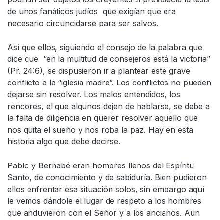
de unos fanáticos judíos que exigían que era
necesario circuncidarse para ser salvos.
Así que ellos, siguiendo el consejo de la palabra que
dice que “en la multitud de consejeros está la victoria”
(Pr. 24:6), se dispusieron ir a plantear este grave
conflicto a la “iglesia madre”. Los conflictos no pueden
dejarse sin resolver. Los malos entendidos, los
rencores, el que algunos dejen de hablarse, se debe a
la falta de diligencia en querer resolver aquello que
nos quita el sueño y nos roba la paz. Hay en esta
historia algo que debe decirse.
Pablo y Bernabé eran hombres llenos del Espíritu
Santo, de conocimiento y de sabiduría. Bien pudieron
ellos enfrentar esa situación solos, sin embargo aquí
le vemos dándole el lugar de respeto a los hombres
que anduvieron con el Señor y a los ancianos. Aun