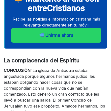
entreCristianos
Recibe las noticias e información cristiana más
relevante directamente en tu móvil.
Unirme ahora
La complacencia del Espíritu
CONCLUSIÓN:
La iglesia de Antioquia estaba
angustiada porque algunos hermanos judíos les
estaban obligando hacer cosas que no se
correspondían con la nueva vida que habían
comenzado. Esto generó un gran conflicto que les
llevó a buscar una salida. El primer Concilio de
Jerusalén tuvo ese propósito. Amados hermanos, los