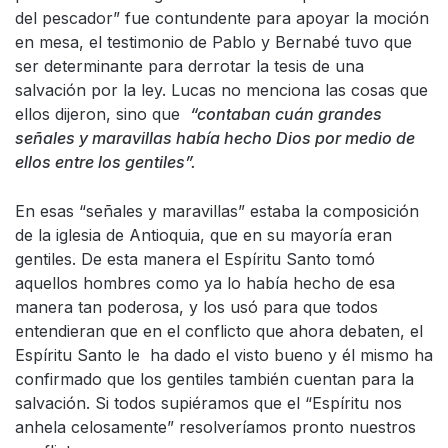
del pescador” fue contundente para apoyar la moción
en mesa, el testimonio de Pablo y Bernabé tuvo que
ser determinante para derrotar la tesis de una
salvación por la ley. Lucas no menciona las cosas que
ellos dijeron, sino que
“contaban cuán grandes
señales y maravillas había hecho Dios por medio de
ellos entre los gentiles”.
En esas “señales y maravillas” estaba la composición
de la iglesia de Antioquia, que en su mayoría eran
gentiles. De esta manera el Espíritu Santo tomó
aquellos hombres como ya lo había hecho de esa
manera tan poderosa, y los usó para que todos
entendieran que en el conflicto que ahora debaten, el
Espíritu Santo le ha dado el visto bueno y él mismo ha
confirmado que los gentiles también cuentan para la
salvación. Si todos supiéramos que el “Espíritu nos
anhela celosamente” resolveríamos pronto nuestros