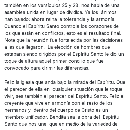
también en los versículos 25 y 28, nos habla de una
asamblea unida en lugar de dividida. Ya los ánimos
han bajado; ahora reina la tolerancia y la armonía.
Cuando el Espíritu Santo controla los corazones de
los que están en conflictos, esto es el resultado final.
Note que la reunión fue fortalecida por las decisiones
a las que llegaron. La elección de hombres que
estaban siendo dirigidos por el Espíritu Santo le dio un
toque de altura aquel primer concilio que fue
convocado para dirimir las diferencias.
Feliz la iglesia que anda bajo la mirada del Espíritu. Que
el parecer de ella en cualquier situación que le toque
vivir, sea también el parecer del Espíritu Santo. Feliz el
creyente que vive en armonía con el resto de los
hermanos y dentro del cuerpo de Cristo es un
miembro unificador. Bendita sea la obra del Espíritu
Santo que nos une, que en medio de la variedad de