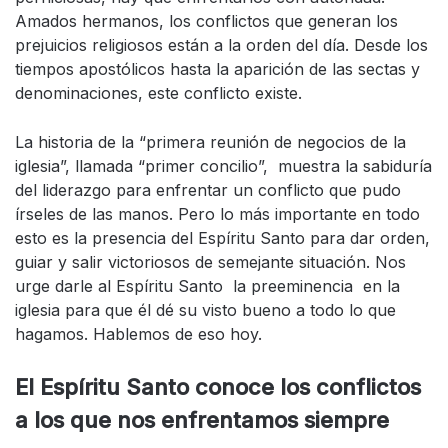
Amados hermanos, los conflictos que generan los
prejuicios religiosos están a la orden del día. Desde los
tiempos apostólicos hasta la aparición de las sectas y
denominaciones, este conflicto existe.
La historia de la “primera reunión de negocios de la
iglesia”, llamada “primer concilio”, muestra la sabiduría
del liderazgo para enfrentar un conflicto que pudo
írseles de las manos. Pero lo más importante en todo
esto es la presencia del Espíritu Santo para dar orden,
guiar y salir victoriosos de semejante situación. Nos
urge darle al Espíritu Santo la preeminencia en la
iglesia para que él dé su visto bueno a todo lo que
hagamos. Hablemos de eso hoy.
El Espíritu Santo conoce los conflictos
a los que nos enfrentamos siempre