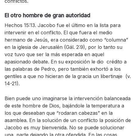
conflictos.
El otro hombre de gran autoridad
Hechos 15:13. Jacobo fue el último en la lista para
intervenir en el conflicto. El que fuera el medio
hermano de Jesús, era considerado como “columna”
en la iglesia de Jerusalén (Gál. 2:9), por lo tanto su
voz tuvo que ser la más esperada en aquel
apasionado debate. En su exposición le dio crédito a
las palabras de Pedro, pero también exhortó a los
gentiles a que no hicieran de la gracia un libertinaje (v.
14-21).
Bien puede uno imaginarse la intervención balanceada
de este hombre de Dios, bajándole la temperatura a
los que deseaban que “rodaran cabezas” en la
asamblea. En la solución de un conflicto la posición de
Jacobo es muy bienvenida. No se puede solucionar
una parte dejando la otra ofendida. En las cosas