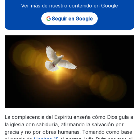
Ver más de nuestro contenido en Google
Seguir en Google
La complacencia del Espíritu enseña cómo Dios guía a
la iglesia con sabiduría, afirmando la salvación por
gracia y no por obras humanas. Tomando como base