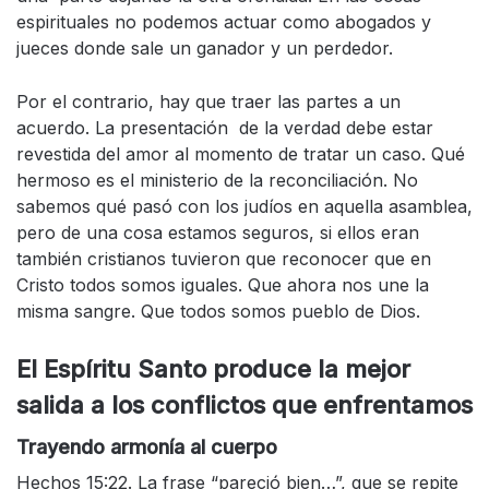
espirituales no podemos actuar como abogados y
jueces donde sale un ganador y un perdedor.
Por el contrario, hay que traer las partes a un
acuerdo. La presentación de la verdad debe estar
revestida del amor al momento de tratar un caso. Qué
hermoso es el ministerio de la reconciliación. No
sabemos qué pasó con los judíos en aquella asamblea,
pero de una cosa estamos seguros, si ellos eran
también cristianos tuvieron que reconocer que en
Cristo todos somos iguales. Que ahora nos une la
misma sangre. Que todos somos pueblo de Dios.
El Espíritu Santo produce la mejor
salida a los conflictos que enfrentamos
Trayendo armonía al cuerpo
Hechos 15:22. La frase “pareció bien…”, que se repite