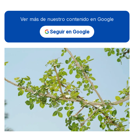
Ver más de nuestro contenido en Google
Seguir en Google