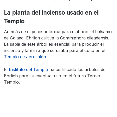
La planta del Incienso usado en el
Templo
Además de especie botánica para elaborar el bálsamo
de Galaad, Ehrlich cultiva la Commiphora gileadensis.
La sabia de este árbol es esencial para producir el
incienso y la mirra que se usaba para el culto en el
Templo de Jerusalén
.
El
Instituto d
el Templo
ha certificado los árboles de
Ehrlich para su eventual uso en el futuro Tercer
Templo.