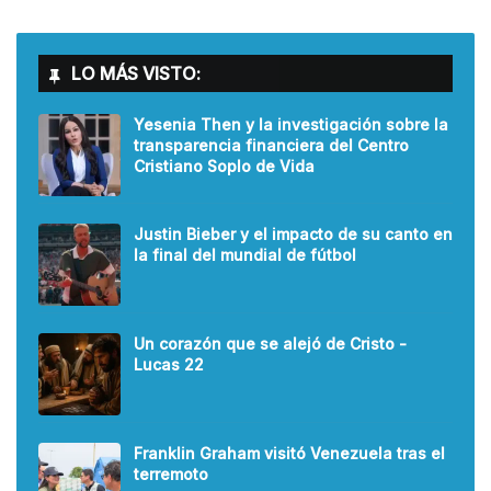
LO MÁS VISTO:
Yesenia Then y la investigación sobre la
transparencia financiera del Centro
Cristiano Soplo de Vida
Justin Bieber y el impacto de su canto en
la final del mundial de fútbol
Un corazón que se alejó de Cristo -
Lucas 22
Franklin Graham visitó Venezuela tras el
terremoto