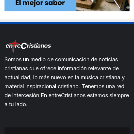
Somos un medio de comunicación de noticias
cristianas que ofrece información relevante de
actualidad, lo más nuevo en la música cristiana y
material inspiracional cristiano. Tenemos una red
de intercesión.En entreCristianos estamos siempre
a tu lado.