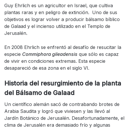
Guy Ehrlich es un agricultor en Israel, que cultiva
plantas raras y en peligro de extinción. Uno de sus
objetivos es lograr volver a producir bálsamo bíblico
de Galaad y el incienso utilizado en el Templo de
Jerusalén.
En 2008 Ehrlich se enfrentó al desafío de resucitar la
especie
Commiphora gileadensis
que sólo es capaz
de vivir en condiciones extremas. Esta especie
desapareció de esa zona en el siglo VI.
Historia del resurgimiento de la planta
del Bálsamo de Galaad
Un científico alemán sacó de contrabando brotes de
Arabia Saudita y logró que viviesen y las llevó al
Jardín Botánico de Jerusalén. Desafortunadamente, el
clima de Jerusalén era demasiado frío y algunas