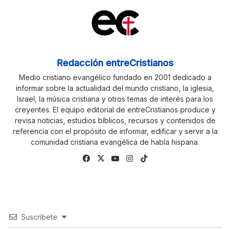
Redacción entreCristianos
Medio cristiano evangélico fundado en 2001 dedicado a
informar sobre la actualidad del mundo cristiano, la iglesia,
Israel, la música cristiana y otros temas de interés para los
creyentes. El equipo editorial de entreCristianos produce y
revisa noticias, estudios bíblicos, recursos y contenidos de
referencia con el propósito de informar, edificar y servir a la
comunidad cristiana evangélica de habla hispana.
Facebook
X
YouTube
Instagram
TikTok
Suscríbete