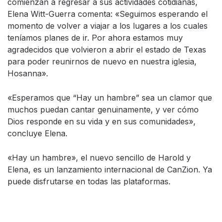
comienzan a regresar a sus actividades cotidianas,
Elena Witt-Guerra comenta: «Seguimos esperando el
momento de volver a viajar a los lugares a los cuales
teníamos planes de ir. Por ahora estamos muy
agradecidos que volvieron a abrir el estado de Texas
para poder reunirnos de nuevo en nuestra iglesia,
Hosanna».
«Esperamos que “Hay un hambre” sea un clamor que
muchos puedan cantar genuinamente, y ver cómo
Dios responde en su vida y en sus comunidades»,
concluye Elena.
«Hay un hambre», el nuevo sencillo de Harold y
Elena, es un lanzamiento internacional de CanZion. Ya
puede disfrutarse en todas las plataformas.