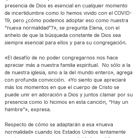
presencia de Dios es esencial en cualquier momento
de incertidumbre como lo hemos vivido con el COVID-
19, pero ¿cómo podemos adoptar eso como nuestra
“nueva normalidad”?», se pregunta Elena, con el
anhelo de que la búsqueda constante de Dios sea
siempre esencial para ellos y para su congregación.
«El desafío de no poder congregarnos nos hace
apreciar más a nuestra familia espiritual. No sólo a la
de nuestra iglesia, sino a la del mundo entero», agrega
con profunda convicción. «Yo siento que apreciaré
más los momentos en que el cuerpo de Cristo se
puede unir en adoración a Dios y juntos clamar por su
presencia como lo hicimos en esta canción, “Hay un
hambre”», expresa.
Respecto de cómo se adaptarán a esa «nueva
normalidad» cuando los Estados Unidos lentamente