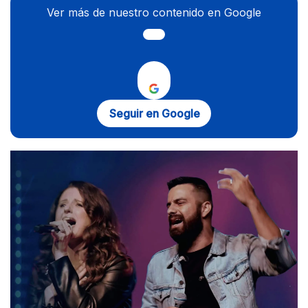
Ver más de nuestro contenido en Google
Seguir en Google