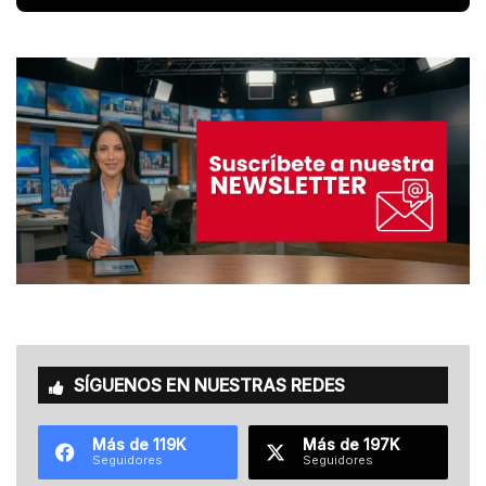
SÍGUENOS EN NUESTRAS REDES
Más de 119K
Más de 197K
Seguidores
Seguidores