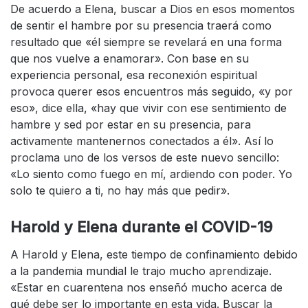
De acuerdo a Elena, buscar a Dios en esos momentos
de sentir el hambre por su presencia traerá como
resultado que «él siempre se revelará en una forma
que nos vuelve a enamorar». Con base en su
experiencia personal, esa reconexión espiritual
provoca querer esos encuentros más seguido, «y por
eso», dice ella, «hay que vivir con ese sentimiento de
hambre y sed por estar en su presencia, para
activamente mantenernos conectados a él». Así lo
proclama uno de los versos de este nuevo sencillo:
«Lo siento como fuego en mí, ardiendo con poder. Yo
solo te quiero a ti, no hay más que pedir».
Harold y Elena durante el COVID-19
A Harold y Elena, este tiempo de confinamiento debido
a la pandemia mundial le trajo mucho aprendizaje.
«Estar en cuarentena nos enseñó mucho acerca de
qué debe ser lo importante en esta vida. Buscar la