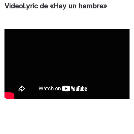
VideoLyric de «Hay un hambre»