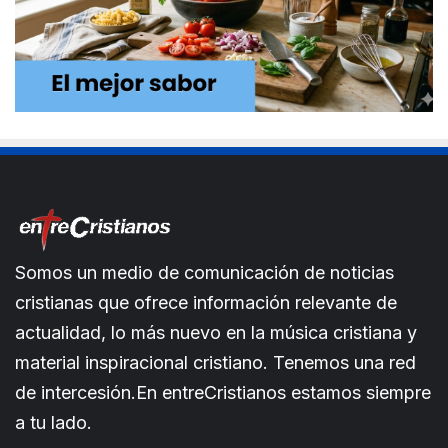
Somos un medio de comunicación de noticias
cristianas que ofrece información relevante de
actualidad, lo más nuevo en la música cristiana y
material inspiracional cristiano. Tenemos una red
de intercesión.En entreCristianos estamos siempre
a tu lado.