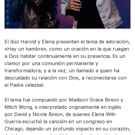
El dúo Harold y Elena presentan el tema de adoración,
«Hay un hambre», como un oración en la que ruegan
a Dios habitar continuamente en su presencia. Es un
clamor por una comunión permanente y
transformadora, y a la vez, un llamado a quien ha
descuidado su relación con Dios, a reconectarse con
el Padre celestial.
El tema fue compuesto por Madison Grace Binion y
Mitch Wong, e interpretado originalmente en inglés
por David y Nicole Binion, de quienes Elena Witt-
Guerra escuchó la canción en un congreso en
Chicago, dejando un profundo impacto en su corazón,