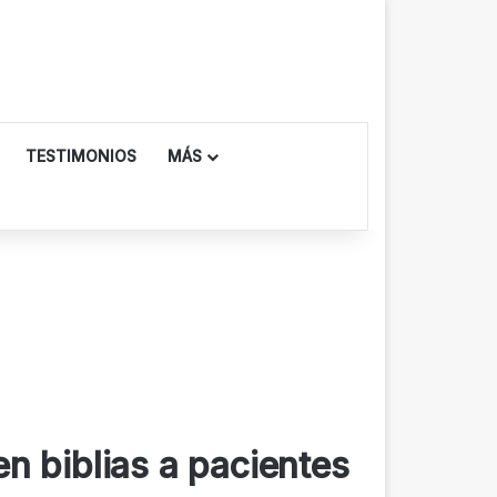
TESTIMONIOS
MÁS
n biblias a pacientes