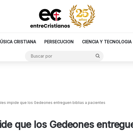
ÚSICA CRISTIANA
PERSECUCION
CIENCIA Y TECNOLOGIA
Buscar
por
les impide que los Gedeones entreguen biblias a pacientes
ide que los Gedeones entregue