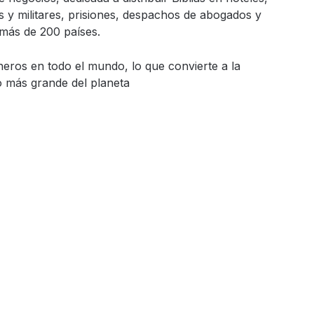
les y militares, prisiones, despachos de abogados y
 más de 200 países.
neros en todo el mundo, lo que convierte a la
o más grande del planeta