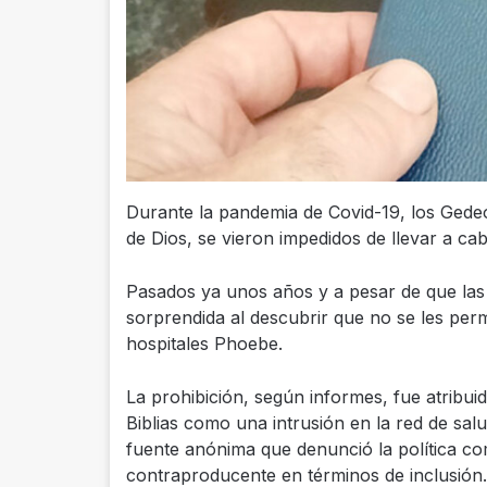
Durante la pandemia de Covid-19, los Gede
de Dios, se vieron impedidos de llevar a ca
Pasados ya unos años y a pesar de que las 
sorprendida al descubrir que no se les permi
hospitales Phoebe.
La prohibición, según informes, fue atribuid
Biblias como una intrusión en la red de sal
fuente anónima que denunció la política co
contraproducente en términos de inclusión.