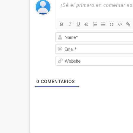
0
COMENTARIOS