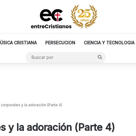
ÚSICA CRISTIANA
PERSECUCION
CIENCIA Y TECNOLOGIA
Buscar
por
corporales y la adoración (Parte 4)
s y la adoración (Parte 4)