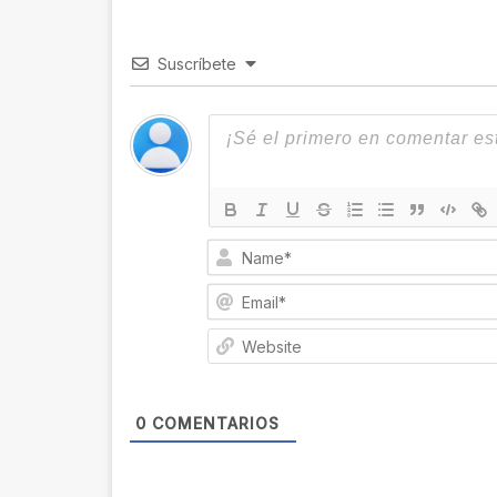
Suscríbete
0
COMENTARIOS