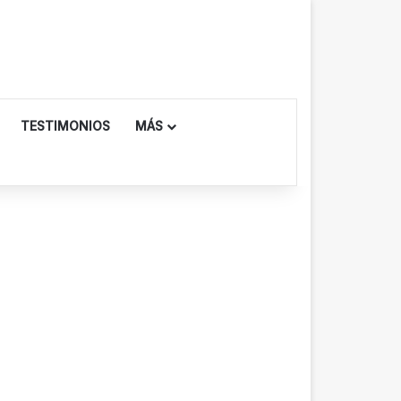
TESTIMONIOS
MÁS