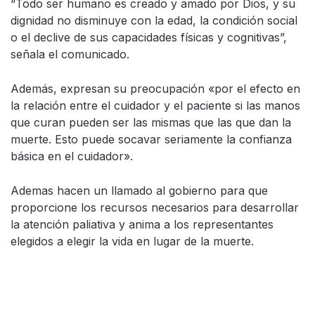
“Todo ser humano es creado y amado por Dios, y su
dignidad no disminuye con la edad, la condición social
o el declive de sus capacidades físicas y cognitivas”,
señala el comunicado.
Además, expresan su preocupación «por el efecto en
la relación entre el cuidador y el paciente si las manos
que curan pueden ser las mismas que las que dan la
muerte. Esto puede socavar seriamente la confianza
básica en el cuidador».
Ademas hacen un llamado al gobierno para que
proporcione los recursos necesarios para desarrollar
la atención paliativa y anima a los representantes
elegidos a elegir la vida en lugar de la muerte.