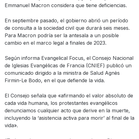
Emmanuel Macron considera que tiene deficiencias.
En septiembre pasado, el gobierno abrió un período
de consulta a la sociedad civil que durará seis meses.
Para Macron podría ser la antesala a un posible
cambio en el marco legal a finales de 2023.
Según informa Evangelical Focus, el Consejo Nacional
de Iglesias Evangélicas de Francia (CNIEF) publicó un
comunicado dirigido a la ministra de Salud Agnès
Firmin-Le Bodo, en el que defiende la vida.
El Consejo señala que «afirmando el valor absoluto de
cada vida humana, los protestantes evangélicos
denunciamos cualquier acto que derive en la muerte,
incluyendo la ‘asistencia activa para morir’ al final de la
vida».