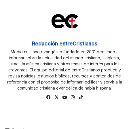
Redacción entreCristianos
Medio cristiano evangélico fundado en 2001 dedicado a
informar sobre la actualidad del mundo cristiano, la iglesia,
Israel, la música cristiana y otros temas de interés para los
creyentes. El equipo editorial de entreCristianos produce y
revisa noticias, estudios bíblicos, recursos y contenidos de
referencia con el propósito de informar, edificar y servir a la
comunidad cristiana evangélica de habla hispana.
Facebook
X
YouTube
Instagram
TikTok