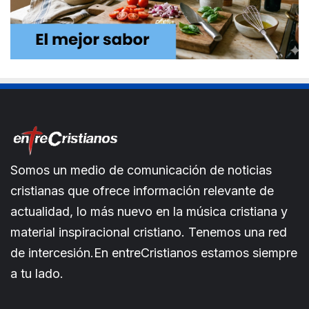
Somos un medio de comunicación de noticias
cristianas que ofrece información relevante de
actualidad, lo más nuevo en la música cristiana y
material inspiracional cristiano. Tenemos una red
de intercesión.En entreCristianos estamos siempre
a tu lado.