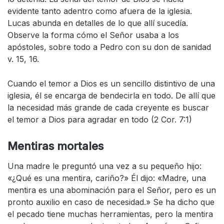
evidente tanto adentro como afuera de la iglesia.
Lucas abunda en detalles de lo que allí sucedía.
Observe la forma cómo el Señor usaba a los
apóstoles, sobre todo a Pedro con su don de sanidad
v. 15, 16.
Cuando el temor a Dios es un sencillo distintivo de una
iglesia, él se encarga de bendecirla en todo. De allí que
la necesidad más grande de cada creyente es buscar
el temor a Dios para agradar en todo (2 Cor. 7:1)
Mentiras mortales
Una madre le preguntó una vez a su pequeño hijo:
«¿Qué es una mentira, cariño?» Él dijo: «Madre, una
mentira es una abominación para el Señor, pero es un
pronto auxilio en caso de necesidad.» Se ha dicho que
el pecado tiene muchas herramientas, pero la mentira