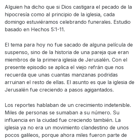
Alguien ha dicho que si Dios castigara el pecado de la
hipocresía como al principio de la iglesia, cada
domingo estuviéramos celebrando funerales. Estudio
basado en Hechos 5:1-11.
El tema para hoy no fue sacado de alguna película de
suspenso, sino de la historia de una pareja que eran
miembros de la primera iglesia de Jerusalén. Con el
presente episodio se aplica el viejo refrán que nos
recuerda que unas cuantas manzanas podridas
arruinan el resto de ellas. El asunto es que la iglesia de
Jerusalén fue creciendo a pasos agigantados.
Los reportes hablaban de un crecimiento indetenible.
Miles de personas se sumaban a su número. Su
influencia en la ciudad fue creciendo también. La
iglesia ya no era un movimiento clandestino de unos
pocos galileos, porque ahora miles fueron parte de