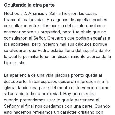
Ocultando la otra parte
Hechos 5:2. Ananías y Safira hicieron las cosas
fríamente calculadas. En algunas de aquellas noches
consultaron entre ellos acerca del monto que iban a
entregar sobre su propiedad, pero fue obvio que no
consultaron al Señor. Creyeron que podían engañar a
los apósteles, pero hicieron mal sus cálculos porque
se olvidaron que Pedro estaba lleno del Espíritu Santo
lo cual le permitía tener un discernimiento acerca de la
hipocresía.
La apariencia de una vida piadosa pronto queda al
descubierto. Estos esposos quisieron impresionar a la
iglesia dando una parte del monto de lo vendido como
si fuera de toda su propiedad. Hay una mentira
cuando pretendemos usar lo que le pertenece al
Señor y al final nos quedamos con una parte. Cuando
esto hacemos reflejamos un carácter cristiano con