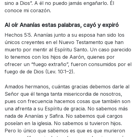
sino a Dios”. A él no puedo jamás engañarlo. Él
conoce mi corazón.
Al oír Ananías estas palabras, cayó y expiró
Hechos 5:5. Ananías junto a su esposa han sido los
únicos creyentes en el Nuevo Testamento que han
muerto por mentir al Espíritu Santo. Un caso parecido
lo tenemos con los hijos de Aarón, quienes por
ofrecer un “fuego extraño”, fueron consumidos por el
fuego de de Dios (Lev. 10:1–2).
Amados hermanos, cuántas gracias debemos darle al
Señor que él tenga tanta misericordia de nosotros,
pues con frecuencia hacemos cosas que también son
una afrenta a su Espíritu de gracia. No sabemos más
nada de Ananías y Safira. No sabemos qué cargos
poseían en la iglesia. No sabemos si tuvieron hijos.
Pero lo único que sabemos es que es que murieron