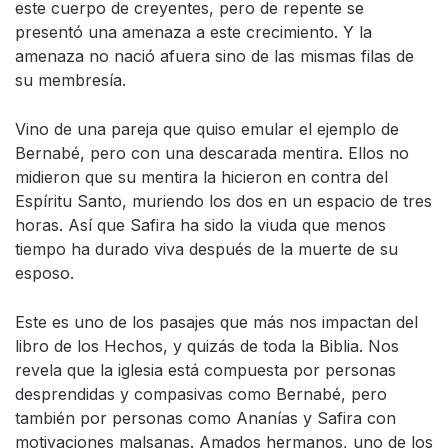
este cuerpo de creyentes, pero de repente se
presentó una amenaza a este crecimiento. Y la
amenaza no nació afuera sino de las mismas filas de
su membresía.
Vino de una pareja que quiso emular el ejemplo de
Bernabé, pero con una descarada mentira. Ellos no
midieron que su mentira la hicieron en contra del
Espíritu Santo, muriendo los dos en un espacio de tres
horas. Así que Safira ha sido la viuda que menos
tiempo ha durado viva después de la muerte de su
esposo.
Este es uno de los pasajes que más nos impactan del
libro de los Hechos, y quizás de toda la Biblia. Nos
revela que la iglesia está compuesta por personas
desprendidas y compasivas como Bernabé, pero
también por personas como Ananías y Safira con
motivaciones malsanas. Amados hermanos, uno de los