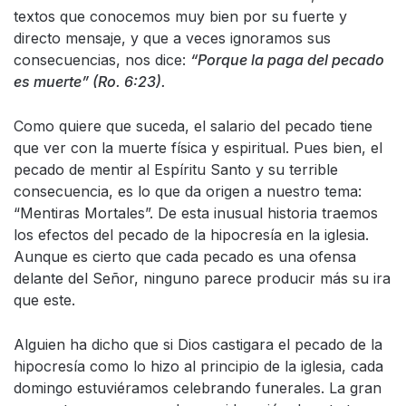
textos que conocemos muy bien por su fuerte y
directo mensaje, y que a veces ignoramos sus
consecuencias, nos dice:
“Porque la paga del pecado
es muerte” (Ro. 6:23).
Como quiere que suceda, el salario del pecado tiene
que ver con la muerte física y espiritual. Pues bien, el
pecado de mentir al Espíritu Santo y su terrible
consecuencia, es lo que da origen a nuestro tema:
“Mentiras Mortales”. De esta inusual historia traemos
los efectos del pecado de la hipocresía en la iglesia.
Aunque es cierto que cada pecado es una ofensa
delante del Señor, ninguno parece producir más su ira
que este.
Alguien ha dicho que si Dios castigara el pecado de la
hipocresía como lo hizo al principio de la iglesia, cada
domingo estuviéramos celebrando funerales. La gran