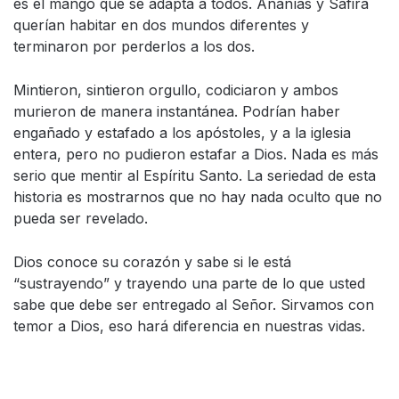
es el mango que se adapta a todos. Ananías y Safira
querían habitar en dos mundos diferentes y
terminaron por perderlos a los dos.
Mintieron, sintieron orgullo, codiciaron y ambos
murieron de manera instantánea. Podrían haber
engañado y estafado a los apóstoles, y a la iglesia
entera, pero no pudieron estafar a Dios. Nada es más
serio que mentir al Espíritu Santo. La seriedad de esta
historia es mostrarnos que no hay nada oculto que no
pueda ser revelado.
Dios conoce su corazón y sabe si le está
“sustrayendo” y trayendo una parte de lo que usted
sabe que debe ser entregado al Señor. Sirvamos con
temor a Dios, eso hará diferencia en nuestras vidas.