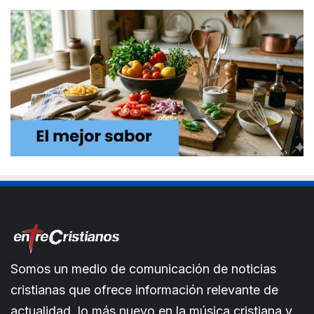
Somos un medio de comunicación de noticias
cristianas que ofrece información relevante de
actualidad, lo más nuevo en la música cristiana y