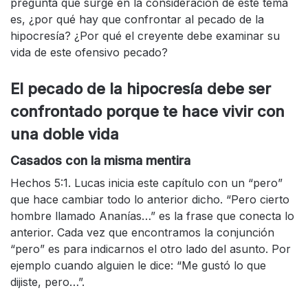
pregunta que surge en la consideración de este tema
es, ¿por qué hay que confrontar al pecado de la
hipocresía? ¿Por qué el creyente debe examinar su
vida de este ofensivo pecado?
El pecado de la hipocresía debe ser
confrontado porque te hace vivir con
una doble vida
Casados con la misma mentira
Hechos 5:1. Lucas inicia este capítulo con un “pero”
que hace cambiar todo lo anterior dicho. “Pero cierto
hombre llamado Ananías…” es la frase que conecta lo
anterior. Cada vez que encontramos la conjunción
“pero” es para indicarnos el otro lado del asunto. Por
ejemplo cuando alguien le dice: “Me gustó lo que
dijiste, pero…”.