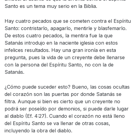
Santo es un tema muy serio en la Biblia.
Hay cuatro pecados que se cometen contra el Espíritu
Santo: contristarlo, apagarlo, mentirle y blasfemarlo.
De estos cuatro pecados, la mentira fue la que
Satanás introdujo en la naciente iglesia con estos
infelices resultados. Hay una gran ironía en esta
pregunta, pues la vida de un creyente debe llenarse
con la persona del Espíritu Santo, no con la de
Satanás.
¿Cómo puede suceder esto? Bueno, las cosas ocultas
del corazón son las puertas por donde Satanás se
filtra. Aunque si bien es cierto que un creyente no
podrá ser poseído por demonios, si puede darle lugar
al diablo (Ef. 4:27). Cuando el corazón no está lleno
del Espíritu Santo se va llenar de otras cosas,
incluyendo la obra del diablo.