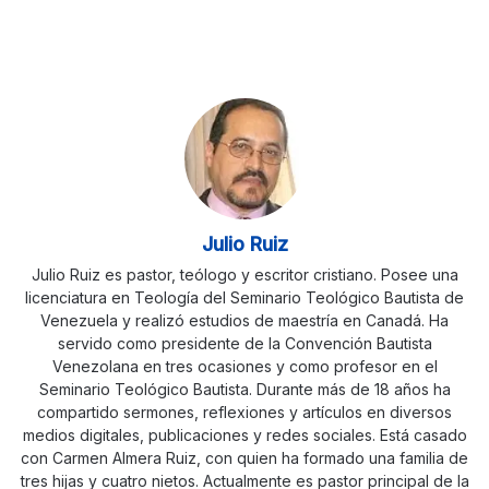
Julio Ruiz
Julio Ruiz es pastor, teólogo y escritor cristiano. Posee una
licenciatura en Teología del Seminario Teológico Bautista de
Venezuela y realizó estudios de maestría en Canadá. Ha
servido como presidente de la Convención Bautista
Venezolana en tres ocasiones y como profesor en el
Seminario Teológico Bautista. Durante más de 18 años ha
compartido sermones, reflexiones y artículos en diversos
medios digitales, publicaciones y redes sociales. Está casado
con Carmen Almera Ruiz, con quien ha formado una familia de
tres hijas y cuatro nietos. Actualmente es pastor principal de la