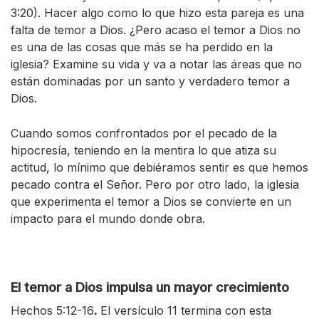
3:20). Hacer algo como lo que hizo esta pareja es una
falta de temor a Dios. ¿Pero acaso el temor a Dios no
es una de las cosas que más se ha perdido en la
iglesia? Examine su vida y va a notar las áreas que no
están dominadas por un santo y verdadero temor a
Dios.
Cuando somos confrontados por el pecado de la
hipocresía, teniendo en la mentira lo que atiza su
actitud, lo mínimo que debiéramos sentir es que hemos
pecado contra el Señor. Pero por otro lado, la iglesia
que experimenta el temor a Dios se convierte en un
impacto para el mundo donde obra.
El temor a Dios impulsa un mayor crecimiento
Hechos 5:12-16
.
El versículo 11 termina con esta