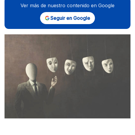
Ver más de nuestro contenido en Google
Seguir en Google