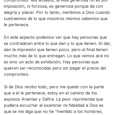
imposición, ni forzosa, es generosa porque da con
alegría y placer. Por lo tanto, mentimos a Dios cuando
sustraemos de lo que nosotros mismos sabemos que
le pertenece.
En este aspecto podemos ver que hay personas que
se contradicen entre lo que dan y lo que tienen. Al dar,
dan la impresión que tienen poco, pero al final tienen
mucho más de lo que entregan. Lo que vemos acá no
es sino un acto de exhibición. Hay personas que
quieren ser reconocidas pero sin pagar el precio del
compromiso.
Si de Dios recibo todo, pero me quedo con la parte
que a él le pertenece, estoy en el camino de los
esposos Ananías y Safira. La peor reprimenda que
pudiera escuchar al examinar mi fidelidad a Dios es
que se me diga que no he “mentido a los hombres,