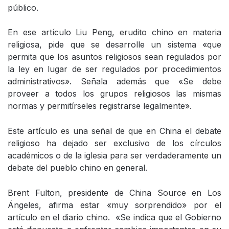
público.
En ese artículo Liu Peng, erudito chino en materia
religiosa, pide que se desarrolle un sistema «que
permita que los asuntos religiosos sean regulados por
la ley en lugar de ser regulados por procedimientos
administrativos». Señala además que «Se debe
proveer a todos los grupos religiosos las mismas
normas y permitírseles registrarse legalmente».
Este artículo es una señal de que en China el debate
religioso ha dejado ser exclusivo de los círculos
académicos o de la iglesia para ser verdaderamente un
debate del pueblo chino en general.
Brent Fulton, presidente de China Source en Los
Ángeles, afirma estar «muy sorprendido» por el
artículo en el diario chino. «Se indica que el Gobierno