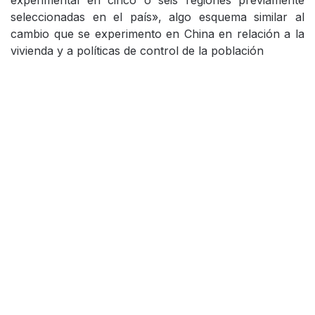
experimental en cinco o seis regiones previamente
seleccionadas en el país», algo esquema similar al
cambio que se experimento en China en relación a la
vivienda y a políticas de control de la población