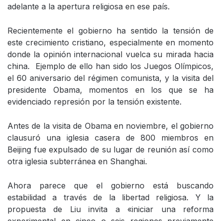
adelante a la apertura religiosa en ese país.
Recientemente el gobierno ha sentido la tensión de
este crecimiento cristiano, especialmente en momento
donde la opinión internacional vuelca su mirada hacia
china. Ejemplo de ello han sido los Juegos Olímpicos,
el 60 aniversario del régimen comunista, y la visita del
presidente Obama, momentos en los que se ha
evidenciado represión por la tensión existente.
Antes de la visita de Obama en noviembre, el gobierno
clausuró una iglesia casera de 800 miembros en
Beijing fue expulsado de su lugar de reunión así como
otra iglesia subterránea en Shanghai.
Ahora parece que el gobierno está buscando
estabilidad a través de la libertad religiosa. Y la
propuesta de Liu invita a «iniciar una reforma