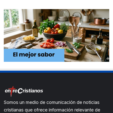
Somos un medio de comunicación de noticias
cristianas que ofrece información relevante de