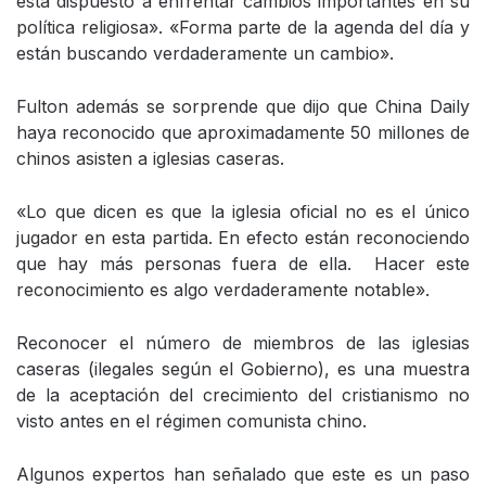
está dispuesto a enfrentar cambios importantes en su
política religiosa». «Forma parte de la agenda del día y
están buscando verdaderamente un cambio».
Fulton además se sorprende que dijo que China Daily
haya reconocido que aproximadamente 50 millones de
chinos asisten a iglesias caseras.
«Lo que dicen es que la iglesia oficial no es el único
jugador en esta partida. En efecto están reconociendo
que hay más personas fuera de ella. Hacer este
reconocimiento es algo verdaderamente notable».
Reconocer el número de miembros de las iglesias
caseras (ilegales según el Gobierno), es una muestra
de la aceptación del crecimiento del cristianismo no
visto antes en el régimen comunista chino.
Algunos expertos han señalado que este es un paso