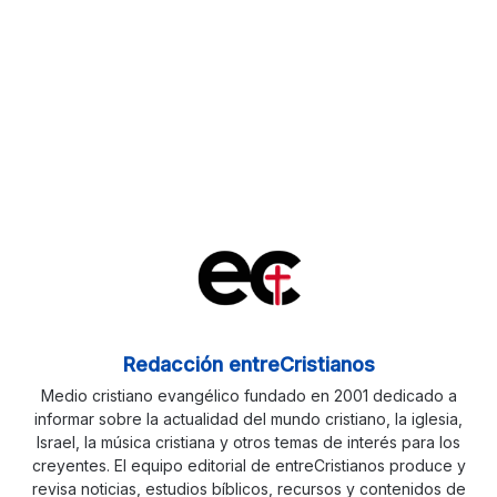
Redacción entreCristianos
Medio cristiano evangélico fundado en 2001 dedicado a
informar sobre la actualidad del mundo cristiano, la iglesia,
Israel, la música cristiana y otros temas de interés para los
creyentes. El equipo editorial de entreCristianos produce y
revisa noticias, estudios bíblicos, recursos y contenidos de