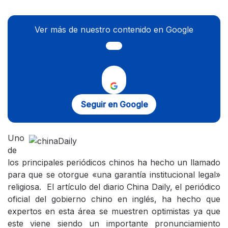
Ver más de nuestro contenido en Google
Seguir en Google
Uno
de
los principales periódicos chinos ha hecho un llamado
para que se otorgue «una garantía institucional legal»
religiosa. El artículo del diario China Daily, el periódico
oficial del gobierno chino en inglés, ha hecho que
expertos en esta área se muestren optimistas ya que
este viene siendo un importante pronunciamiento