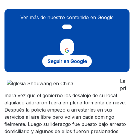
Ver más de nuestro contenido en Google
Seguir en Google
La
pri
mera vez que el gobierno los desalojo de su local
alquilado adoraron fuera en plena tormenta de nieve.
Después la policía empezó a arrestarles en sus
servicios al aire libre pero volvían cada domingo
fielmente. Luego su liderazgo fue puesto bajo arresto
domiciliario y algunos de ellos fueron presionados