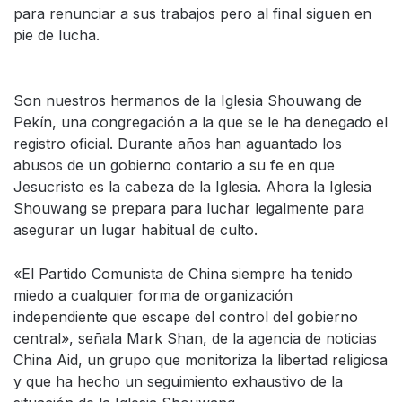
para renunciar a sus trabajos pero al final siguen en
pie de lucha.
Son nuestros hermanos de la Iglesia Shouwang de
Pekín, una congregación a la que se le ha denegado el
registro oficial. Durante años han aguantado los
abusos de un gobierno contario a su fe en que
Jesucristo es la cabeza de la Iglesia. Ahora la Iglesia
Shouwang se prepara para luchar legalmente para
asegurar un lugar habitual de culto.
«El Partido Comunista de China siempre ha tenido
miedo a cualquier forma de organización
independiente que escape del control del gobierno
central», señala Mark Shan, de la agencia de noticias
China Aid, un grupo que monitoriza la libertad religiosa
y que ha hecho un seguimiento exhaustivo de la