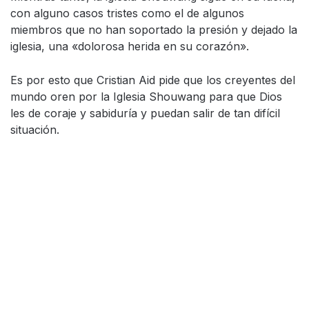
con alguno casos tristes como el de algunos
miembros que no han soportado la presión y dejado la
iglesia, una «dolorosa herida en su corazón».
Es por esto que Cristian Aid pide que los creyentes del
mundo oren por la Iglesia Shouwang para que Dios
les de coraje y sabiduría y puedan salir de tan difícil
situación.