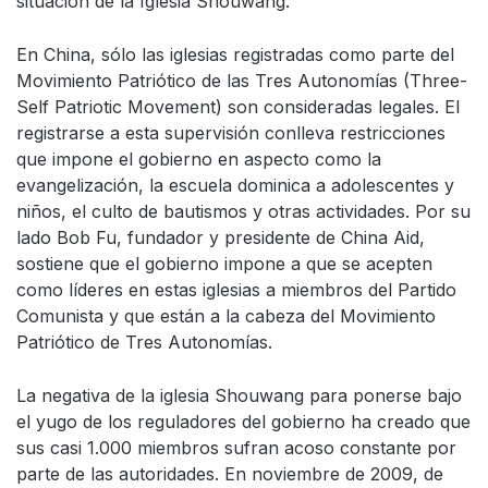
situación de la Iglesia Shouwang.
En China, sólo las iglesias registradas como parte del
Movimiento Patriótico de las Tres Autonomías (Three-
Self Patriotic Movement) son consideradas legales. El
registrarse a esta supervisión conlleva restricciones
que impone el gobierno en aspecto como la
evangelización, la escuela dominica a adolescentes y
niños, el culto de bautismos y otras actividades. Por su
lado Bob Fu, fundador y presidente de China Aid,
sostiene que el gobierno impone a que se acepten
como líderes en estas iglesias a miembros del Partido
Comunista y que están a la cabeza del Movimiento
Patriótico de Tres Autonomías.
La negativa de la iglesia Shouwang para ponerse bajo
el yugo de los reguladores del gobierno ha creado que
sus casi 1.000 miembros sufran acoso constante por
parte de las autoridades. En noviembre de 2009, de