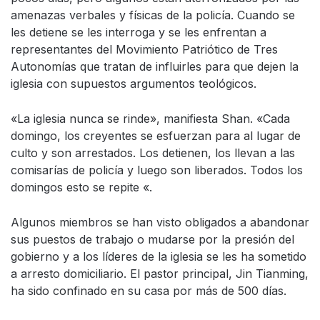
amenazas verbales y físicas de la policía. Cuando se
les detiene se les interroga y se les enfrentan a
representantes del Movimiento Patriótico de Tres
Autonomías que tratan de influirles para que dejen la
iglesia con supuestos argumentos teológicos.
«La iglesia nunca se rinde», manifiesta Shan. «Cada
domingo, los creyentes se esfuerzan para al lugar de
culto y son arrestados. Los detienen, los llevan a las
comisarías de policía y luego son liberados. Todos los
domingos esto se repite «.
Algunos miembros se han visto obligados a abandonar
sus puestos de trabajo o mudarse por la presión del
gobierno y a los líderes de la iglesia se les ha sometido
a arresto domiciliario. El pastor principal, Jin Tianming,
ha sido confinado en su casa por más de 500 días.