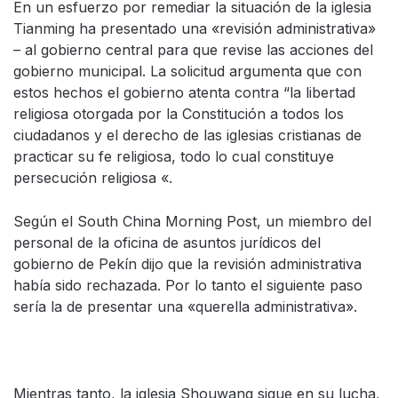
En un esfuerzo por remediar la situación de la iglesia
Tianming ha presentado una «revisión administrativa»
– al gobierno central para que revise las acciones del
gobierno municipal. La solicitud argumenta que con
estos hechos el gobierno atenta contra “la libertad
religiosa otorgada por la Constitución a todos los
ciudadanos y el derecho de las iglesias cristianas de
practicar su fe religiosa, todo lo cual constituye
persecución religiosa «.
Según el South China Morning Post, un miembro del
personal de la oficina de asuntos jurídicos del
gobierno de Pekín dijo que la revisión administrativa
había sido rechazada. Por lo tanto el siguiente paso
sería la de presentar una «querella administrativa».
Mientras tanto, la iglesia Shouwang sigue en su lucha,