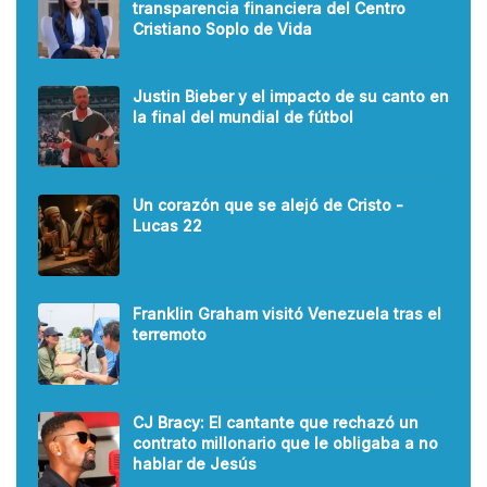
transparencia financiera del Centro
Cristiano Soplo de Vida
Justin Bieber y el impacto de su canto en
la final del mundial de fútbol
Un corazón que se alejó de Cristo -
Lucas 22
Franklin Graham visitó Venezuela tras el
terremoto
CJ Bracy: El cantante que rechazó un
contrato millonario que le obligaba a no
hablar de Jesús