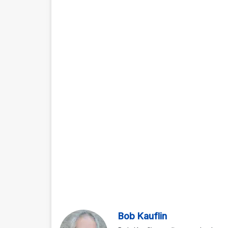
Bob Kauflin