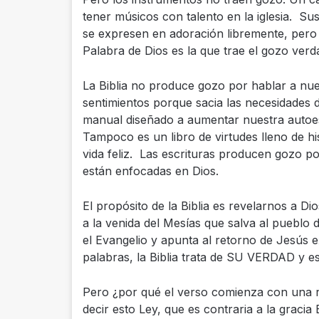
tener músicos con talento en la iglesia. S
se expresen en adoración libremente, pero
Palabra de Dios es la que trae el gozo verd
La Biblia no produce gozo por hablar a nu
sentimientos porque sacia las necesidades 
manual diseñado a aumentar nuestra autoe
Tampoco es un libro de virtudes lleno de h
vida feliz. Las escrituras producen gozo po
están enfocadas en Dios.
El propósito de la Biblia es revelarnos a 
a la venida del Mesías que salva al pueblo
el Evangelio y apunta al retorno de Jesús 
palabras, la Biblia trata de SU VERDAD y e
Pero ¿por qué el verso comienza con una 
decir esto Ley, que es contraria a la gracia