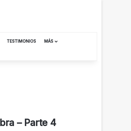
TESTIMONIOS
MÁS
bra – Parte 4