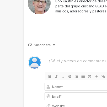
Bob Kauflin es director de desar
parte del grupo cristiano GLAD. 
músicos, adoradores y pastores 
Suscríbete