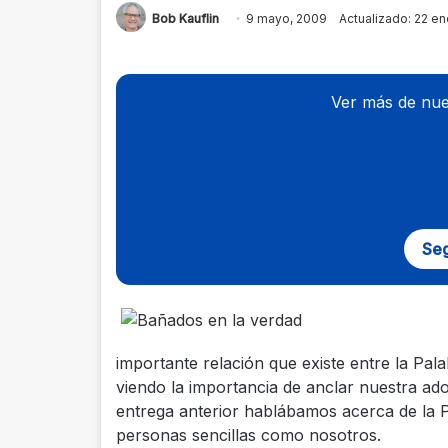
Bob Kauflin
9 mayo, 2009
Actualizado: 22 en
Ver más de nue
Seg
importante relación que existe entre la Pal
viendo la importancia de anclar nuestra ado
entrega anterior hablábamos acerca de la P
personas sencillas como nosotros.