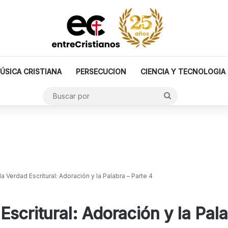
ÚSICA CRISTIANA
PERSECUCION
CIENCIA Y TECNOLOGIA
Buscar
por
a Verdad Escritural: Adoración y la Palabra – Parte 4
scritural: Adoración y la Pala