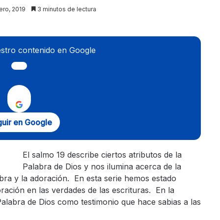
ero, 2019
3 minutos de lectura
stro contenido en Google
uir en Google
El salmo 19 describe ciertos atributos de la
Palabra de Dios y nos ilumina acerca de la
abra y la adoración. En esta serie hemos estado
ración en las verdades de las escrituras. En la
alabra de Dios como testimonio que hace sabias a las