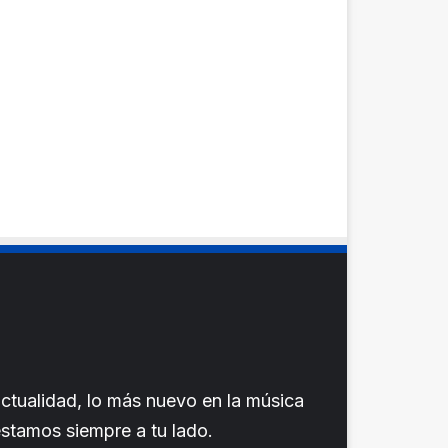
ctualidad, lo más nuevo en la música
 estamos siempre a tu lado.