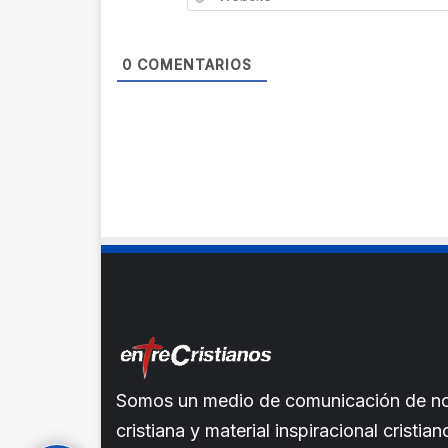
0
COMENTARIOS
Somos un medio de comunicación de noti
cristiana y material inspiracional crist