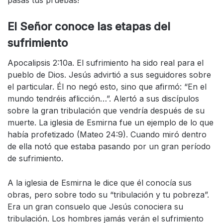
El Señor conoce las etapas del
sufrimiento
Apocalipsis 2:10a. El sufrimiento ha sido real para el
pueblo de Dios. Jesús advirtió a sus seguidores sobre
el particular. Él no negó esto, sino que afirmó: “En el
mundo tendréis aflicción…”. Alertó a sus discípulos
sobre la gran tribulación que vendría después de su
muerte. La iglesia de Esmirna fue un ejemplo de lo que
había profetizado (Mateo 24:9). Cuando miró dentro
de ella notó que estaba pasando por un gran período
de sufrimiento.
A la iglesia de Esmirna le dice que él conocía sus
obras, pero sobre todo su “tribulación y tu pobreza”.
Era un gran consuelo que Jesús conociera su
tribulación. Los hombres jamás verán el sufrimiento