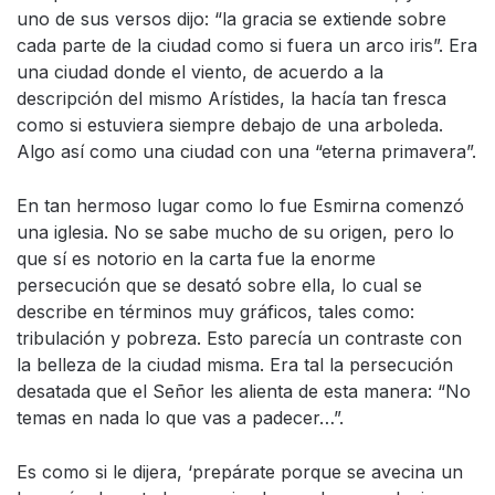
uno de sus versos dijo: “la gracia se extiende sobre
cada parte de la ciudad como si fuera un arco iris”. Era
una ciudad donde el viento, de acuerdo a la
descripción del mismo Arístides, la hacía tan fresca
como si estuviera siempre debajo de una arboleda.
Algo así como una ciudad con una “eterna primavera”.
En tan hermoso lugar como lo fue Esmirna comenzó
una iglesia. No se sabe mucho de su origen, pero lo
que sí es notorio en la carta fue la enorme
persecución que se desató sobre ella, lo cual se
describe en términos muy gráficos, tales como:
tribulación y pobreza. Esto parecía un contraste con
la belleza de la ciudad misma. Era tal la persecución
desatada que el Señor les alienta de esta manera: “No
temas en nada lo que vas a padecer…”.
Es como si le dijera, ‘prepárate porque se avecina un