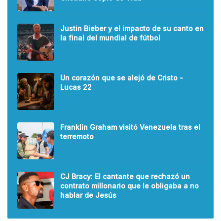
Justin Bieber y el impacto de su canto en
la final del mundial de fútbol
Un corazón que se alejó de Cristo -
Lucas 22
Franklin Graham visitó Venezuela tras el
terremoto
CJ Bracy: El cantante que rechazó un
contrato millonario que le obligaba a no
hablar de Jesús