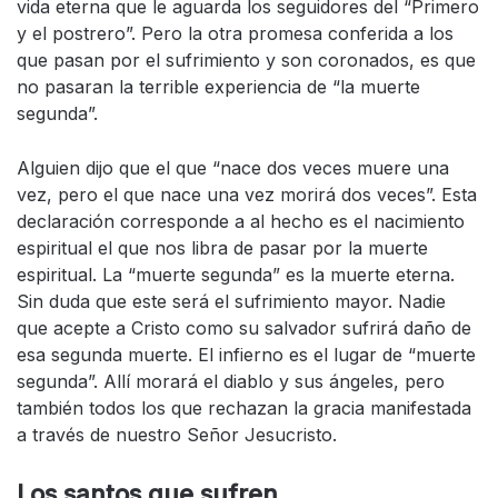
vida eterna que le aguarda los seguidores del “Primero
y el postrero”. Pero la otra promesa conferida a los
que pasan por el sufrimiento y son coronados, es que
no pasaran la terrible experiencia de “la muerte
segunda”.
Alguien dijo que el que “nace dos veces muere una
vez, pero el que nace una vez morirá dos veces”. Esta
declaración corresponde a al hecho es el nacimiento
espiritual el que nos libra de pasar por la muerte
espiritual. La “muerte segunda” es la muerte eterna.
Sin duda que este será el sufrimiento mayor. Nadie
que acepte a Cristo como su salvador sufrirá daño de
esa segunda muerte. El infierno es el lugar de “muerte
segunda”. Allí morará el diablo y sus ángeles, pero
también todos los que rechazan la gracia manifestada
a través de nuestro Señor Jesucristo.
Los santos que sufren