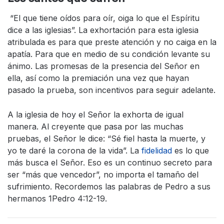
“El que tiene oídos para oír, oiga lo que el Espíritu
dice a las iglesias”. La exhortación para esta iglesia
atribulada es para que preste atención y no caiga en la
apatía. Para que en medio de su condición levante su
ánimo. Las promesas de la presencia del Señor en
ella, así como la premiación una vez que hayan
pasado la prueba, son incentivos para seguir adelante.
A la iglesia de hoy el Señor la exhorta de igual
manera. Al creyente que pasa por las muchas
pruebas, el Señor le dice: “Sé fiel hasta la muerte, y
yo te daré la corona de la vida”. La
fidelidad
es lo que
más busca el Señor. Eso es un continuo secreto para
ser “más que vencedor”, no importa el tamaño del
sufrimiento. Recordemos las palabras de Pedro a sus
hermanos 1Pedro 4:12-19.