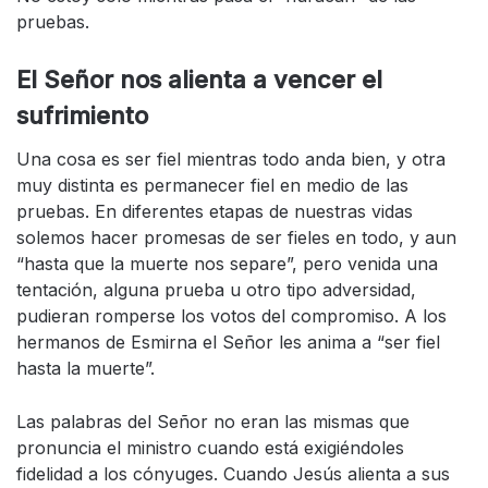
pruebas.
El Señor nos alienta a vencer el
sufrimiento
Una cosa es ser fiel mientras todo anda bien, y otra
muy distinta es permanecer fiel en medio de las
pruebas. En diferentes etapas de nuestras vidas
solemos hacer promesas de ser fieles en todo, y aun
“hasta que la muerte nos separe”, pero venida una
tentación, alguna prueba u otro tipo adversidad,
pudieran romperse los votos del compromiso. A los
hermanos de Esmirna el Señor les anima a “ser fiel
hasta la muerte”.
Las palabras del Señor no eran las mismas que
pronuncia el ministro cuando está exigiéndoles
fidelidad a los cónyuges. Cuando Jesús alienta a sus