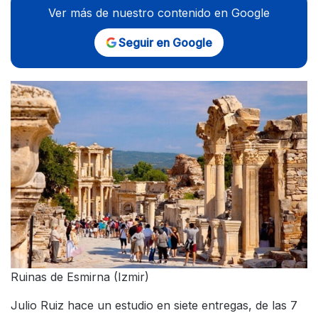
Ver más de nuestro contenido en Google
Seguir en Google
Ruinas de Esmirna (Izmir)
Julio Ruiz hace un estudio en siete entregas, de las 7