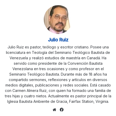
Julio Ruiz
Julio Ruiz es pastor, teólogo y escritor cristiano. Posee una
licenciatura en Teología del Seminario Teológico Bautista de
Venezuela y realizó estudios de maestría en Canadá. Ha
servido como presidente de la Convención Bautista
Venezolana en tres ocasiones y como profesor en el
Seminario Teológico Bautista. Durante más de 18 años ha
compartido sermones, reflexiones y artículos en diversos
medios digitales, publicaciones y redes sociales. Está casado
con Carmen Almera Ruiz, con quien ha formado una familia de
tres hijas y cuatro nietos. Actualmente es pastor principal de la
Iglesia Bautista Ambiente de Gracia, Fairfax Station, Virginia.
Sitio
Facebook
web