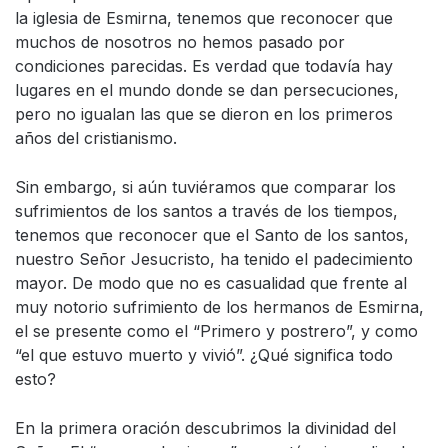
la iglesia de Esmirna, tenemos que reconocer que
muchos de nosotros no hemos pasado por
condiciones parecidas. Es verdad que todavía hay
lugares en el mundo donde se dan persecuciones,
pero no igualan las que se dieron en los primeros
años del cristianismo.
Sin embargo, si aún tuviéramos que comparar los
sufrimientos de los santos a través de los tiempos,
tenemos que reconocer que el Santo de los santos,
nuestro Señor Jesucristo, ha tenido el padecimiento
mayor. De modo que no es casualidad que frente al
muy notorio sufrimiento de los hermanos de Esmirna,
el se presente como el “Primero y postrero”, y como
“el que estuvo muerto y vivió”. ¿Qué significa todo
esto?
En la primera oración descubrimos la divinidad del