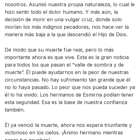
nosotros. Asumió nuestra propia naturaleza, lo cual le
hizo sentir todo el dolor humano. Y más aún, la
decisión de morir en una vulgar cruz, donde solo
morían los más indignos pecadores, nos hace ver la
manera más baja a la que descendió el Hijo de Dios.
De modo que su muerte fue real, pero lo más
importante ahora es que vive. Esta es la gran noticia
para todos los que pasan el “valle de sombra y de
muerte”. Él puede ayudarnos en la peor de nuestras
circunstancias. No hay sufrimiento tan grande que él
no lo haya pasado. Lo peor que nos pueda suceder ya
él lo ha vivido. Los hermanos de Esmirna podían tener
esta seguridad. Esa es la base de nuestra confianza
también.
Él ya venció la muerte, ahora nos espera triunfante y
victorioso en los cielos. ¡Ánimo hermano mientras
pasas tus pruebas!