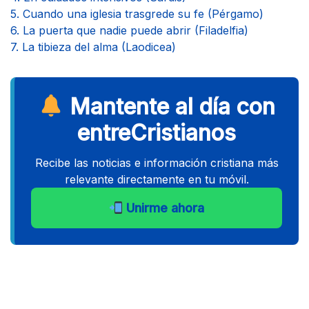
5. Cuando una iglesia trasgrede su fe (Pérgamo)
6. La puerta que nadie puede abrir (Filadelfia)
7. La tibieza del alma (Laodicea)
Mantente al día con
entreCristianos
Recibe las noticias e información cristiana más
relevante directamente en tu móvil.
Unirme ahora