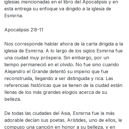
iglesias mencionadas en el libro del Apocalipsis y en
esta entrega su enfoque va dirigido a la iglesia de
Esmirna.
Apocalipsis 2:8-11
Nos corresponde hablar ahora de la carta dirigida a la
iglesia de Esmirna. A lo largo de los siglos Esmirna fue
una ciudad muy próspera. Sin embargo, por un
tiempo permaneció en el olvido. No fue sino cuando
Alejandro el Grande detentó su imperio que fue
reconstruida, llegando a ser distinguida y rica. Las
referencias históricas que se tienen de la ciudad están
llenas de los más grandes elogios acerca de su
belleza.
De todas las ciudades del Asia, Esmirna fue la más
adorable decían sus poetas. Arístides, uno de ellos, le
compuso una canción en honor a su belleza, y en