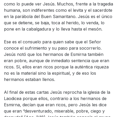
como lo puede ver Jesús. Muchos, frente a la tragedia
humana, son indiferentes como el levita y el sacerdote
en la parábola del Buen Samaritano. Jesús es el único
que se detiene, se baja, toca al herido, lo venda, lo
pone en la cabalgadura y lo lleva hasta el mesón.
Ese es el consuelo para quien sabe que el Señor
conoce el sufrimiento y su paso para socorrerlo.
Jesús notó que los hermanos de Esmirna también
eran pobre, aunque de inmediato sentencia que eran
ricos. Sí, ellos eran ricos porque la auténtica riqueza
no es la material sino la espiritual, y de eso los
hermanos estaban llenos.
Al final de estas cartas Jesús reprocha la iglesia de la
Laodicea porque ellos, contrario a los hermanos de
Esmirna, decían que eran ricos, pero Jesús les dice
que eran “desventurado, miserable, pobre, ciego y