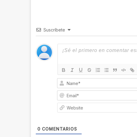
Suscríbete
0
COMENTARIOS