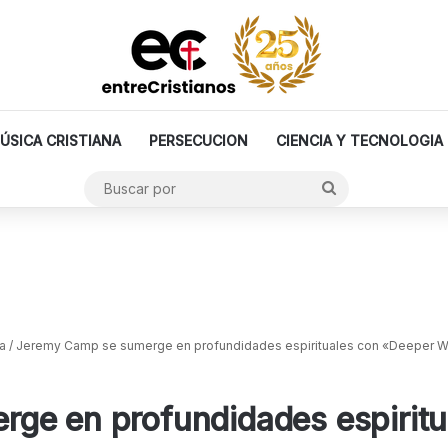
ÚSICA CRISTIANA
PERSECUCION
CIENCIA Y TECNOLOGIA
Buscar
por
a
/
Jeremy Camp se sumerge en profundidades espirituales con «Deeper W
ge en profundidades espiritu