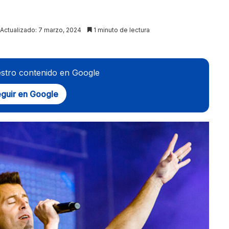
Actualizado: 7 marzo, 2024
1 minuto de lectura
stro contenido en Google
guir en Google